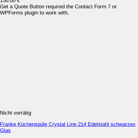
150.00
€
Get a Quote Button required the Contact Form 7 or
WPForms plugin to work with.
Nicht vorrätig
Franke Küchenspüle Crystal Line 214 Edelstahl schwarzes
Glas