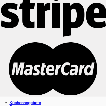
Küchenangebote