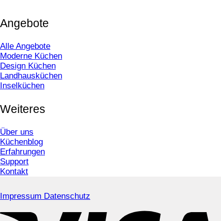
Angebote
Alle Angebote
Moderne Küchen
Design Küchen
Landhausküchen
Inselküchen
Weiteres
Über uns
Küchenblog
Erfahrungen
Support
Kontakt
Impressum
Datenschutz