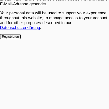
E-Mail-Adresse gesendet.
Your personal data will be used to support your experience
throughout this website, to manage access to your account,
and for other purposes described in our
Datenschutzerklärung
.
Registrieren