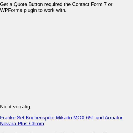
Get a Quote Button required the Contact Form 7 or
WPForms plugin to work with.
Nicht vorrätig
Franke Set Küchenspüle Mikado MOX 651 und Armatur
Novara-Plus Chrom