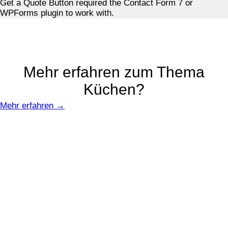
Get a Quote Button required the Contact Form 7 or
WPForms plugin to work with.
Mehr erfahren zum Thema
Küchen?
Mehr erfahren →