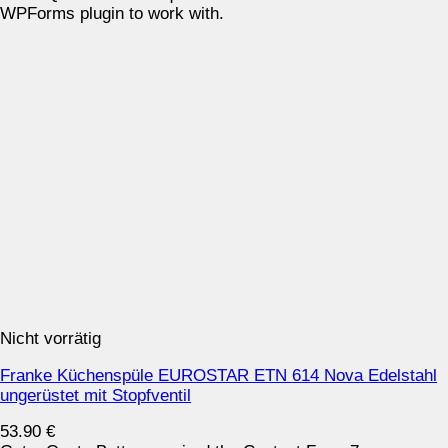
WPForms plugin to work with.
Nicht vorrätig
Franke Küchenspüle EUROSTAR ETN 614 Nova Edelstahl
ungerüstet mit Stopfventil
53.90
€