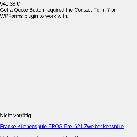
941.38
€
Get a Quote Button required the Contact Form 7 or
WPForms plugin to work with.
Nicht vorrätig
Franke Küchenspüle EPOS Eox 621 Zweibeckenspüle