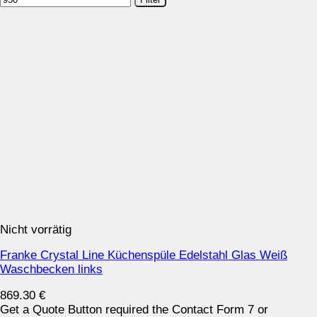
Nicht vorrätig
Franke Crystal Line Küchenspüle Edelstahl Glas Weiß
Waschbecken links
869.30
€
Get a Quote Button required the Contact Form 7 or