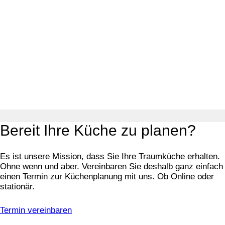
Bereit Ihre Küche zu planen?
Es ist unsere Mission, dass Sie Ihre Traumküche erhalten.
Ohne wenn und aber. Vereinbaren Sie deshalb ganz einfach
einen Termin zur Küchenplanung mit uns. Ob Online oder
stationär.
Termin vereinbaren