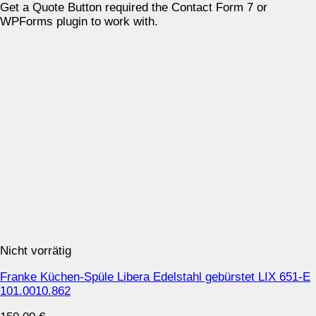
Get a Quote Button required the Contact Form 7 or
WPForms plugin to work with.
Nicht vorrätig
Franke Küchen-Spüle Libera Edelstahl gebürstet LIX 651-E
101.0010.862