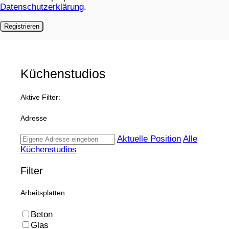
Datenschutzerklärung
.
Registrieren
Küchenstudios
Aktive Filter:
Adresse
Aktuelle Position
Alle
Küchenstudios
Filter
Arbeitsplatten
Beton
Glas