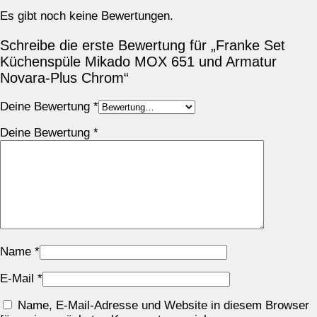
Es gibt noch keine Bewertungen.
Schreibe die erste Bewertung für „Franke Set
Küchenspüle Mikado MOX 651 und Armatur
Novara-Plus Chrom“
Deine Bewertung
*
Deine Bewertung
*
Name
*
E-Mail
*
Name, E-Mail-Adresse und Website in diesem Browser