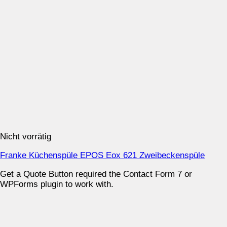
Nicht vorrätig
Franke Küchenspüle EPOS Eox 621 Zweibeckenspüle
Get a Quote Button required the Contact Form 7 or
WPForms plugin to work with.