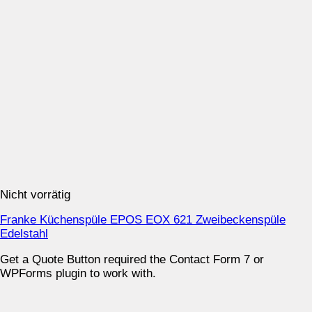
Nicht vorrätig
Franke Küchenspüle EPOS EOX 621 Zweibeckenspüle
Edelstahl
Get a Quote Button required the Contact Form 7 or
WPForms plugin to work with.