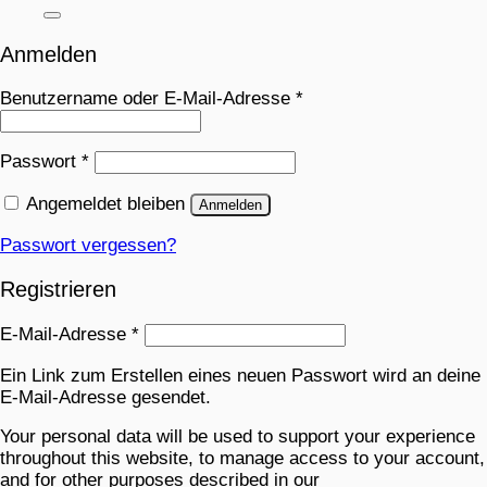
Anmelden
Benutzername oder E-Mail-Adresse
*
Passwort
*
Angemeldet bleiben
Anmelden
Passwort vergessen?
Registrieren
E-Mail-Adresse
*
Ein Link zum Erstellen eines neuen Passwort wird an deine
E-Mail-Adresse gesendet.
Your personal data will be used to support your experience
throughout this website, to manage access to your account,
and for other purposes described in our