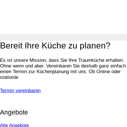
Bereit Ihre Küche zu planen?
Es ist unsere Mission, dass Sie Ihre Traumküche erhalten.
Ohne wenn und aber. Vereinbaren Sie deshalb ganz einfach
einen Termin zur Küchenplanung mit uns. Ob Online oder
stationär.
Termin vereinbaren
Angebote
Alle Angebote