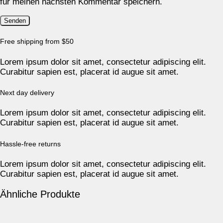
für meinen nächsten Kommentar speichern.
Free shipping from $50
Lorem ipsum dolor sit amet, consectetur adipiscing elit.
Curabitur sapien est, placerat id augue sit amet.
Next day delivery
Lorem ipsum dolor sit amet, consectetur adipiscing elit.
Curabitur sapien est, placerat id augue sit amet.
Hassle-free returns
Lorem ipsum dolor sit amet, consectetur adipiscing elit.
Curabitur sapien est, placerat id augue sit amet.
Ähnliche Produkte