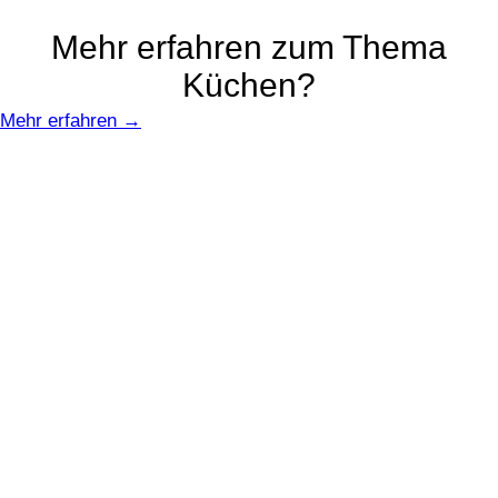
Mehr erfahren zum Thema
Küchen?
Mehr erfahren →