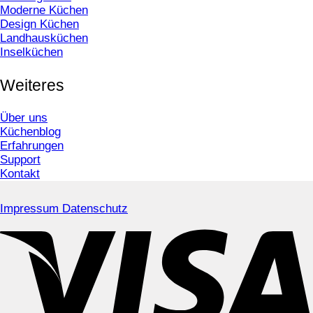
Moderne Küchen
Design Küchen
Landhausküchen
Inselküchen
Weiteres
Über uns
Küchenblog
Erfahrungen
Support
Kontakt
Impressum
Datenschutz