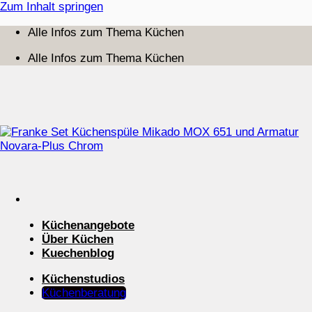
Zum Inhalt springen
Alle Infos zum Thema Küchen
Alle Infos zum Thema Küchen
Küchenangebote
Über Küchen
Kuechenblog
Küchenstudios
Küchenberatung