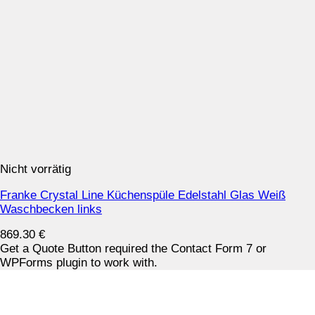
Nicht vorrätig
Franke Crystal Line Küchenspüle Edelstahl Glas Weiß
Waschbecken links
869.30
€
Get a Quote Button required the Contact Form 7 or
WPForms plugin to work with.