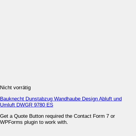
Nicht vorrätig
Bauknecht Dunstabzug Wandhaube Design Abluft und
Umluft DWGR 9780 ES
Get a Quote Button required the Contact Form 7 or
WPForms plugin to work with.