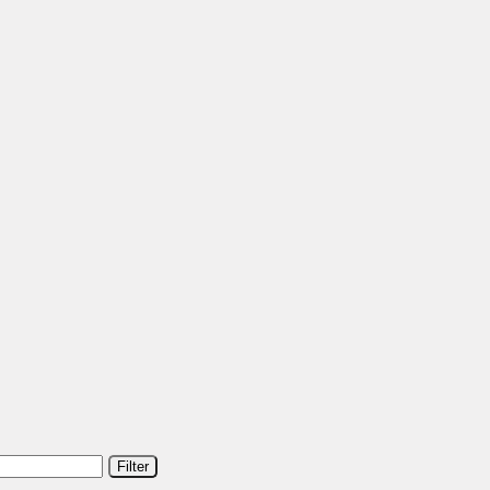
Filter