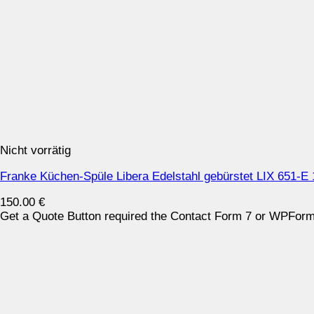
Nicht vorrätig
Franke Küchen-Spüle Libera Edelstahl gebürstet LIX 651-E
150.00
€
Get a Quote Button required the Contact Form 7 or WPForms