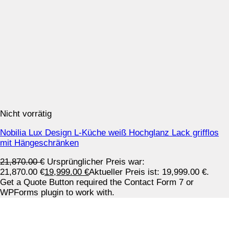
Nicht vorrätig
Nobilia Lux Design L-Küche weiß Hochglanz Lack grifflos
mit Hängeschränken
21,870.00
€
Ursprünglicher Preis war:
21,870.00 €
19,999.00
€
Aktueller Preis ist: 19,999.00 €.
Get a Quote Button required the Contact Form 7 or
WPForms plugin to work with.