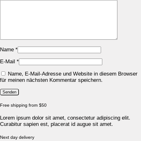
Name
*
E-Mail
*
Name, E-Mail-Adresse und Website in diesem Browser
für meinen nächsten Kommentar speichern.
Free shipping from $50
Lorem ipsum dolor sit amet, consectetur adipiscing elit.
Curabitur sapien est, placerat id augue sit amet.
Next day delivery