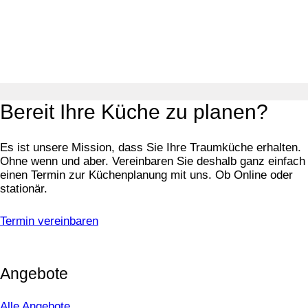
Bereit Ihre Küche zu planen?
Es ist unsere Mission, dass Sie Ihre Traumküche erhalten.
Ohne wenn und aber. Vereinbaren Sie deshalb ganz einfach
einen Termin zur Küchenplanung mit uns. Ob Online oder
stationär.
Termin vereinbaren
Angebote
Alle Angebote