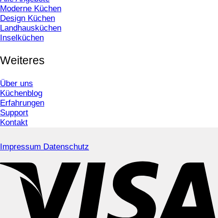
Moderne Küchen
Design Küchen
Landhausküchen
Inselküchen
Weiteres
Über uns
Küchenblog
Erfahrungen
Support
Kontakt
Impressum
Datenschutz