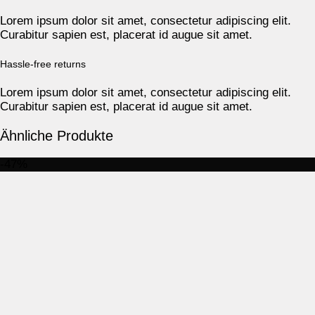
Lorem ipsum dolor sit amet, consectetur adipiscing elit.
Curabitur sapien est, placerat id augue sit amet.
Hassle-free returns
Lorem ipsum dolor sit amet, consectetur adipiscing elit.
Curabitur sapien est, placerat id augue sit amet.
Ähnliche Produkte
-47%