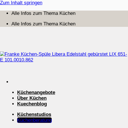
Zum Inhalt springen
Alle Infos zum Thema Küchen
Alle Infos zum Thema Küchen
Küchenangebote
Über Küchen
Kuechenblog
Küchenstudios
Küchenberatung