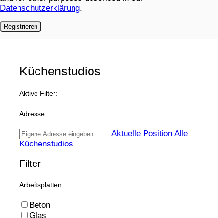
Datenschutzerklärung
.
Registrieren
Küchenstudios
Aktive Filter:
Adresse
Aktuelle Position
Alle
Küchenstudios
Filter
Arbeitsplatten
Beton
Glas