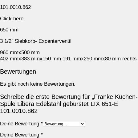
101.0010.862
Click here
650 mm
3 1/2″ Siebkorb- Excenterventil
960 mmx500 mm
402 mmx383 mmx150 mm 191 mmx250 mmx80 mm rechts
Bewertungen
Es gibt noch keine Bewertungen.
Schreibe die erste Bewertung für „Franke Küchen-
Spüle Libera Edelstahl gebürstet LIX 651-E
101.0010.862“
Deine Bewertung
*
Deine Bewertung
*