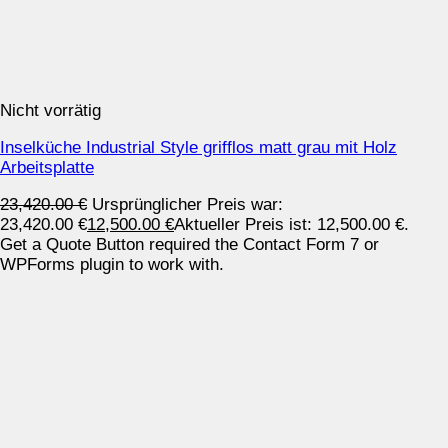
Nicht vorrätig
Inselküche Industrial Style grifflos matt grau mit Holz
Arbeitsplatte
23,420.00
€
Ursprünglicher Preis war:
23,420.00 €
12,500.00
€
Aktueller Preis ist: 12,500.00 €.
Get a Quote Button required the Contact Form 7 or
WPForms plugin to work with.