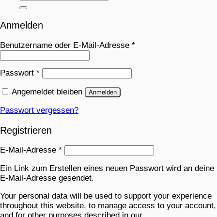
Anmelden
Benutzername oder E-Mail-Adresse
*
Passwort
*
Angemeldet bleiben
Anmelden
Passwort vergessen?
Registrieren
E-Mail-Adresse
*
Ein Link zum Erstellen eines neuen Passwort wird an deine
E-Mail-Adresse gesendet.
Your personal data will be used to support your experience
throughout this website, to manage access to your account,
and for other purposes described in our