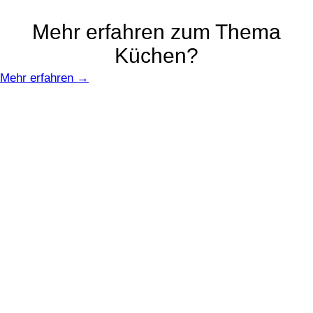
Mehr erfahren zum Thema
Küchen?
Mehr erfahren →