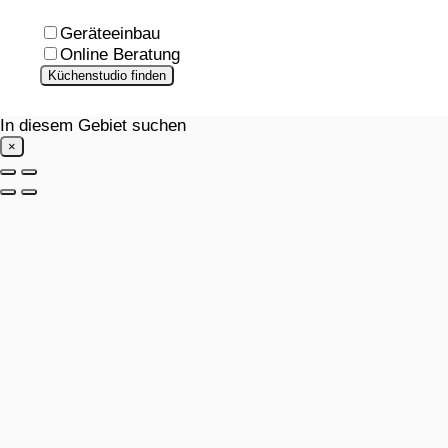
Geräteeinbau
Online Beratung
Küchenstudio finden
In diesem Gebiet suchen
×