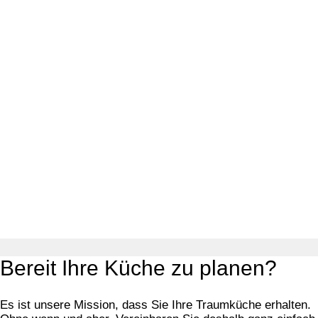
Bereit Ihre Küche zu planen?
Es ist unsere Mission, dass Sie Ihre Traumküche erhalten.