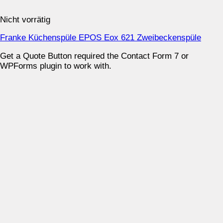
Nicht vorrätig
Franke Küchenspüle EPOS Eox 621 Zweibeckenspüle
Get a Quote Button required the Contact Form 7 or
WPForms plugin to work with.