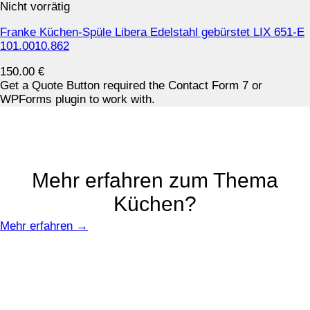
Nicht vorrätig
Franke Küchen-Spüle Libera Edelstahl gebürstet LIX 651-E
101.0010.862
150.00
€
Get a Quote Button required the Contact Form 7 or
WPForms plugin to work with.
Mehr erfahren zum Thema
Küchen?
Mehr erfahren →