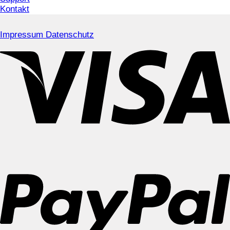
Kontakt
Impressum
Datenschutz