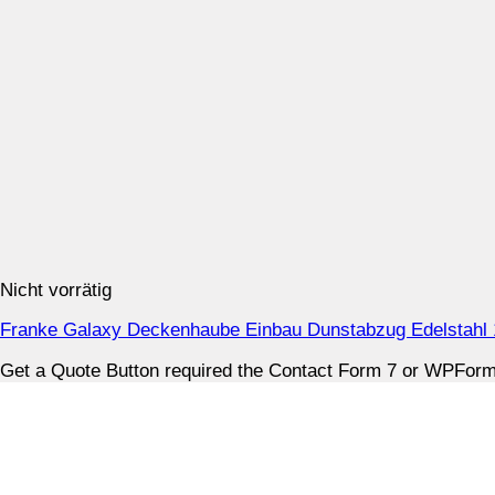
Nicht vorrätig
Franke Galaxy Deckenhaube Einbau Dunstabzug Edelstahl 
Get a Quote Button required the Contact Form 7 or WPForms