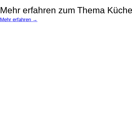
Mehr erfahren zum Thema Küch
Mehr erfahren →