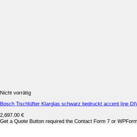
Nicht vorrätig
Bosch Tischlüfter Klarglas schwarz bedruckt accent line 
2,697.00
€
Get a Quote Button required the Contact Form 7 or WPForms