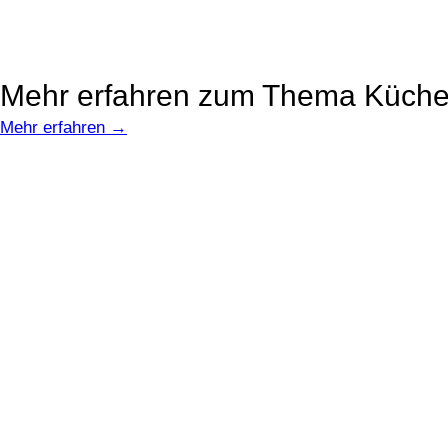
Mehr erfahren zum Thema Küch
Mehr erfahren →