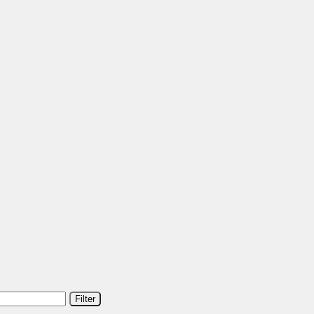
Filter