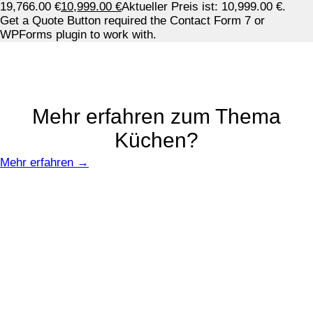
19,766.00 €
10,999.00
€
Aktueller Preis ist: 10,999.00 €.
Get a Quote Button required the Contact Form 7 or
WPForms plugin to work with.
Mehr erfahren zum Thema
Küchen?
Mehr erfahren →