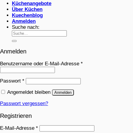
Küchenangebote
Über Küchen
Kuechenblog
Anmelden
Suche nach:
Anmelden
Benutzername oder E-Mail-Adresse
*
Passwort
*
Angemeldet bleiben
Anmelden
Passwort vergessen?
Registrieren
E-Mail-Adresse
*