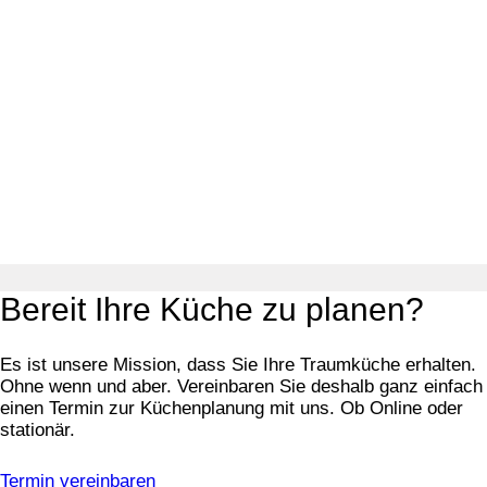
Bereit Ihre Küche zu planen?
Es ist unsere Mission, dass Sie Ihre Traumküche erhalten.
Ohne wenn und aber. Vereinbaren Sie deshalb ganz einfach
einen Termin zur Küchenplanung mit uns. Ob Online oder
stationär.
Termin vereinbaren