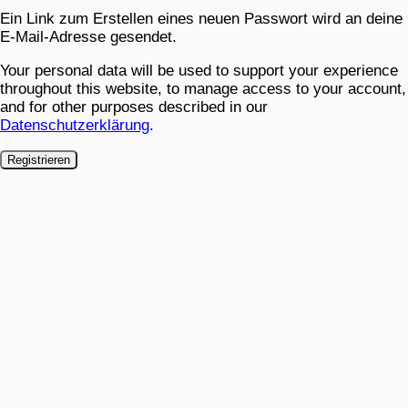
Ein Link zum Erstellen eines neuen Passwort wird an deine
E-Mail-Adresse gesendet.
Your personal data will be used to support your experience
throughout this website, to manage access to your account,
and for other purposes described in our
Datenschutzerklärung
.
Registrieren