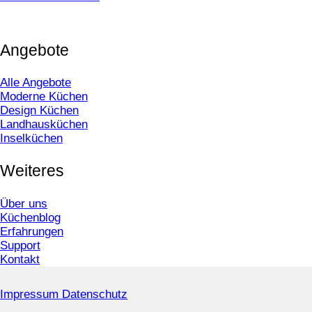
Angebote
Alle Angebote
Moderne Küchen
Design Küchen
Landhausküchen
Inselküchen
Weiteres
Über uns
Küchenblog
Erfahrungen
Support
Kontakt
Impressum
Datenschutz