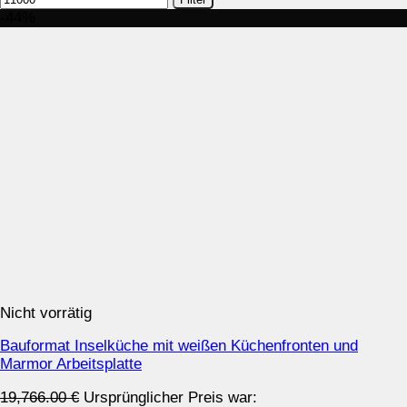
-44%
Nicht vorrätig
Bauformat Inselküche mit weißen Küchenfronten und
Marmor Arbeitsplatte
19,766.00
€
Ursprünglicher Preis war: