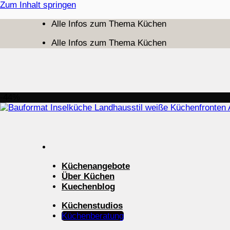
Zum Inhalt springen
Alle Infos zum Thema Küchen
Alle Infos zum Thema Küchen
-44%
Küchenangebote
Über Küchen
Kuechenblog
Küchenstudios
Küchenberatung