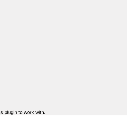
 plugin to work with.