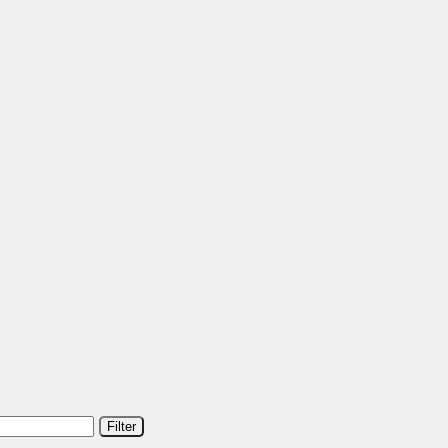
Filter