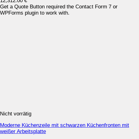
12,312.00
€
Get a Quote Button required the Contact Form 7 or
WPForms plugin to work with.
Nicht vorrätig
Moderne Küchenzeile mit schwarzen Küchenfronten mit
weißer Arbeitsplatte