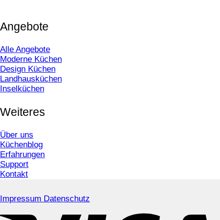
Angebote
Alle Angebote
Moderne Küchen
Design Küchen
Landhausküchen
Inselküchen
Weiteres
Über uns
Küchenblog
Erfahrungen
Support
Kontakt
Impressum
Datenschutz