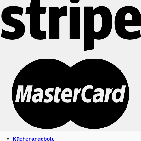
Küchenangebote