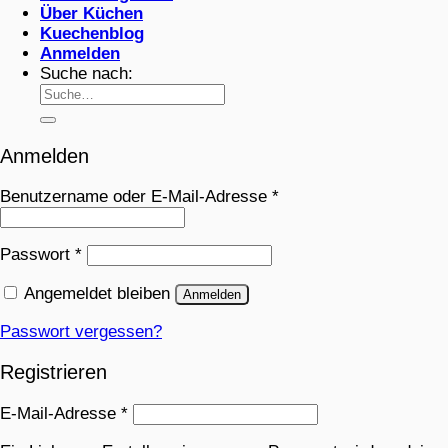
Über Küchen
Kuechenblog
Anmelden
Suche nach:
Anmelden
Benutzername oder E-Mail-Adresse
*
Passwort
*
Angemeldet bleiben
Anmelden
Passwort vergessen?
Registrieren
E-Mail-Adresse
*