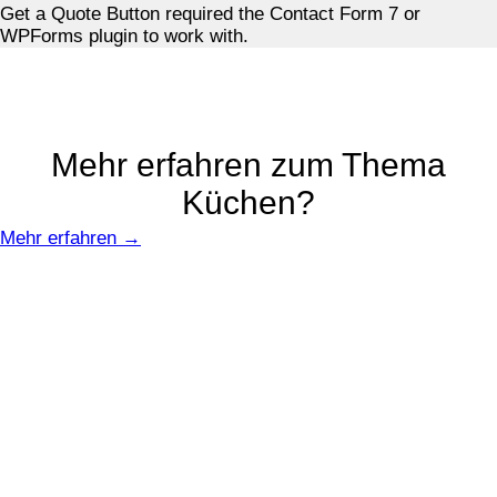
Get a Quote Button required the Contact Form 7 or
WPForms plugin to work with.
Mehr erfahren zum Thema
Küchen?
Mehr erfahren →