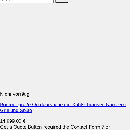
Nicht vorrätig
Burnout große Outdoorküche mit Kühlschränken Napoleon
Grill und Spüle
14,999.00
€
Get a Quote Button required the Contact Form 7 or