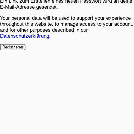
Ein Link zum Erstellen eines neuen Passwort wird an deine
E-Mail-Adresse gesendet.
Your personal data will be used to support your experience
throughout this website, to manage access to your account,
and for other purposes described in our
Datenschutzerklärung
.
Registrieren