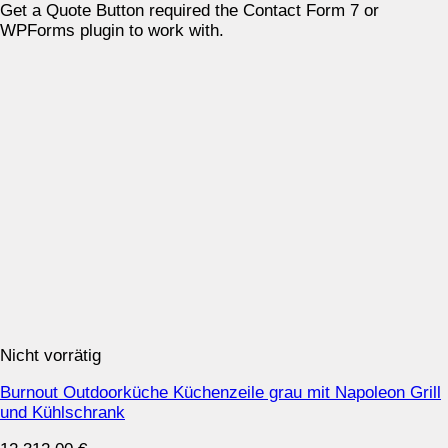
Get a Quote Button required the Contact Form 7 or
WPForms plugin to work with.
Nicht vorrätig
Burnout Outdoorküche Küchenzeile grau mit Napoleon Grill
und Kühlschrank