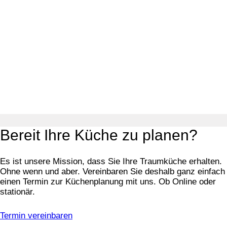
Bereit Ihre Küche zu planen?
Es ist unsere Mission, dass Sie Ihre Traumküche erhalten.
Ohne wenn und aber. Vereinbaren Sie deshalb ganz einfach
einen Termin zur Küchenplanung mit uns. Ob Online oder
stationär.
Termin vereinbaren