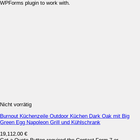
WPForms plugin to work with.
Nicht vorrätig
Burnout Küchenzeile Outdoor Küchen Dark Oak mit Big
Green Egg Napoleon Grill und Kühlschrank
19,112.00
€