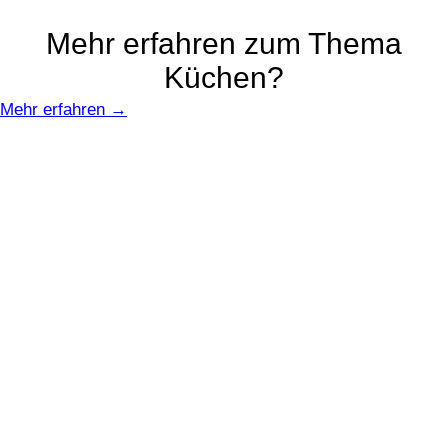
Mehr erfahren zum Thema
Küchen?
Mehr erfahren →