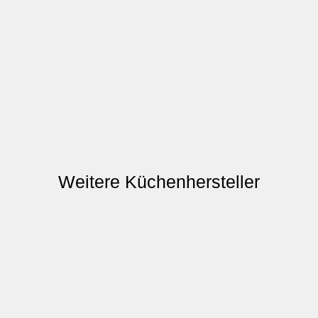
Weitere Küchenhersteller