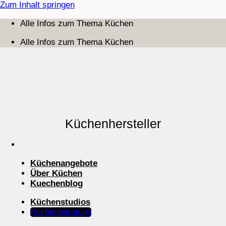
Zum Inhalt springen
Alle Infos zum Thema Küchen
Alle Infos zum Thema Küchen
Küchenhersteller
Küchenangebote
Über Küchen
Kuechenblog
Küchenstudios
Küchenberatung