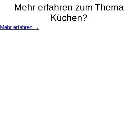
Mehr erfahren zum Thema
Küchen?
Mehr erfahren →