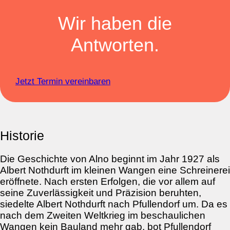
Wir haben die
Antworten.
Jetzt Termin vereinbaren
Historie
Die Geschichte von Alno beginnt im Jahr 1927 als
Albert Nothdurft im kleinen Wangen eine Schreinerei
eröffnete. Nach ersten Erfolgen, die vor allem auf
seine Zuverlässigkeit und Präzision beruhten,
siedelte Albert Nothdurft nach Pfullendorf um. Da es
nach dem Zweiten Weltkrieg im beschaulichen
Wangen kein Bauland mehr gab, bot Pfullendorf