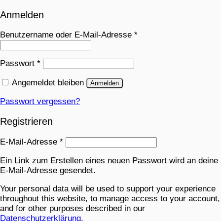
Anmelden
Benutzername oder E-Mail-Adresse
*
Passwort
*
Angemeldet bleiben
Anmelden
Passwort vergessen?
Registrieren
E-Mail-Adresse
*
Ein Link zum Erstellen eines neuen Passwort wird an deine
E-Mail-Adresse gesendet.
Your personal data will be used to support your experience
throughout this website, to manage access to your account,
and for other purposes described in our
Datenschutzerklärung
.