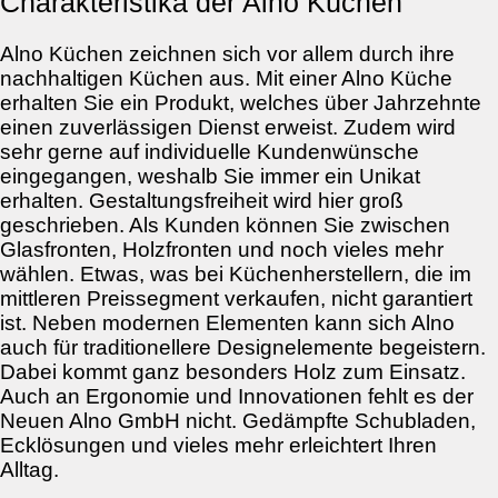
Charakteristika der Alno Küchen
Alno Küchen zeichnen sich vor allem durch ihre
nachhaltigen Küchen aus. Mit einer Alno Küche
erhalten Sie ein Produkt, welches über Jahrzehnte
einen zuverlässigen Dienst erweist. Zudem wird
sehr gerne auf individuelle Kundenwünsche
eingegangen, weshalb Sie immer ein Unikat
erhalten. Gestaltungsfreiheit wird hier groß
geschrieben. Als Kunden können Sie zwischen
Glasfronten, Holzfronten und noch vieles mehr
wählen. Etwas, was bei Küchenherstellern, die im
mittleren Preissegment verkaufen, nicht garantiert
ist. Neben modernen Elementen kann sich Alno
auch für traditionellere Designelemente begeistern.
Dabei kommt ganz besonders Holz zum Einsatz.
Auch an Ergonomie und Innovationen fehlt es der
Neuen Alno GmbH nicht. Gedämpfte Schubladen,
Ecklösungen und vieles mehr erleichtert Ihren
Alltag.