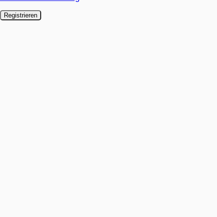
Registrieren