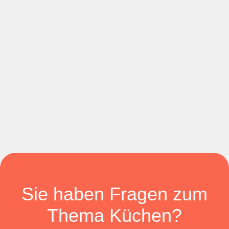
Sie haben Fragen zum
Thema Küchen?