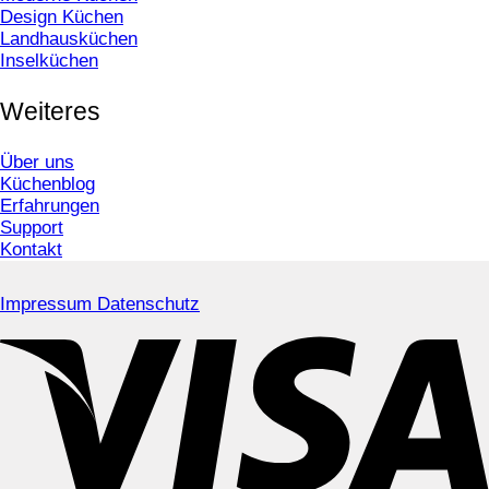
Design Küchen
Landhausküchen
Inselküchen
Weiteres
Über uns
Küchenblog
Erfahrungen
Support
Kontakt
Impressum
Datenschutz