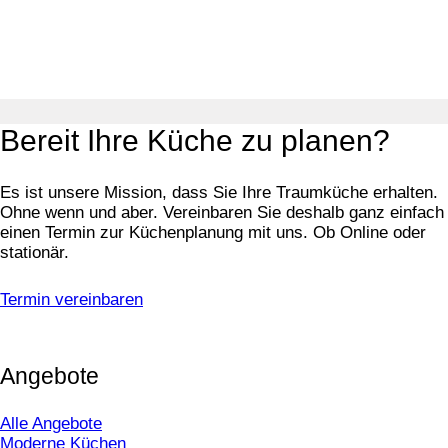
Bereit Ihre Küche zu planen?
Es ist unsere Mission, dass Sie Ihre Traumküche erhalten.
Ohne wenn und aber. Vereinbaren Sie deshalb ganz einfach
einen Termin zur Küchenplanung mit uns. Ob Online oder
stationär.
Termin vereinbaren
Angebote
Alle Angebote
Moderne Küchen