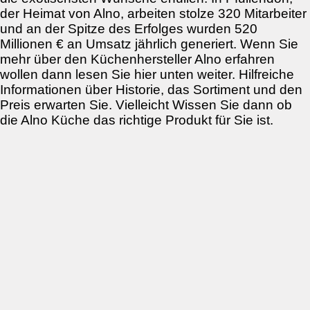
der Heimat von Alno, arbeiten stolze 320 Mitarbeiter
und an der Spitze des Erfolges wurden 520
Millionen € an Umsatz jährlich generiert. Wenn Sie
mehr über den Küchenhersteller Alno erfahren
wollen dann lesen Sie hier unten weiter. Hilfreiche
Informationen über Historie, das Sortiment und den
Preis erwarten Sie. Vielleicht Wissen Sie dann ob
die Alno Küche das richtige Produkt für Sie ist.