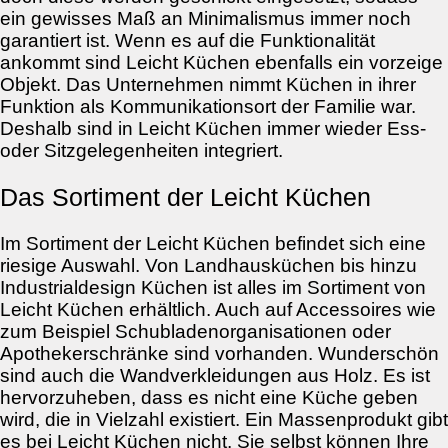
ein gewisses Maß an Minimalismus immer noch
garantiert ist. Wenn es auf die Funktionalität
ankommt sind Leicht Küchen ebenfalls ein vorzeige
Objekt. Das Unternehmen nimmt Küchen in ihrer
Funktion als Kommunikationsort der Familie war.
Deshalb sind in Leicht Küchen immer wieder Ess-
oder Sitzgelegenheiten integriert.
Das Sortiment der Leicht Küchen
Im Sortiment der Leicht Küchen befindet sich eine
riesige Auswahl. Von Landhausküchen bis hinzu
Industrialdesign Küchen ist alles im Sortiment von
Leicht Küchen erhältlich. Auch auf Accessoires wie
zum Beispiel Schubladenorganisationen oder
Apothekerschränke sind vorhanden. Wunderschön
sind auch die Wandverkleidungen aus Holz. Es ist
hervorzuheben, dass es nicht eine Küche geben
wird, die in Vielzahl existiert. Ein Massenprodukt gibt
es bei Leicht Küchen nicht. Sie selbst können Ihre