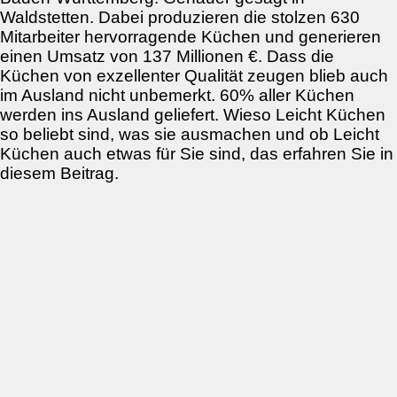
Waldstetten. Dabei produzieren die stolzen 630
Mitarbeiter hervorragende Küchen und generieren
einen Umsatz von 137 Millionen €. Dass die
Küchen von exzellenter Qualität zeugen blieb auch
im Ausland nicht unbemerkt. 60% aller Küchen
werden ins Ausland geliefert. Wieso Leicht Küchen
so beliebt sind, was sie ausmachen und ob Leicht
Küchen auch etwas für Sie sind, das erfahren Sie in
diesem Beitrag.