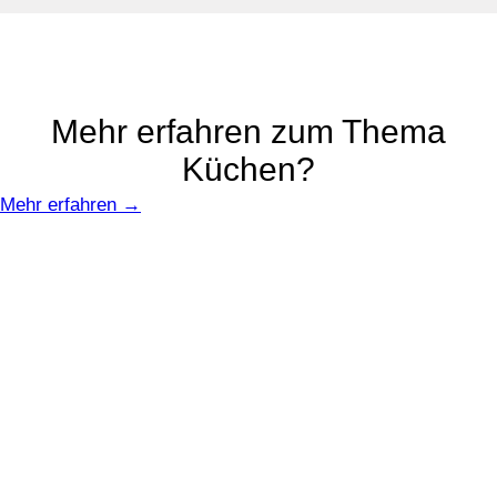
Mehr erfahren zum Thema
Küchen?
Mehr erfahren →