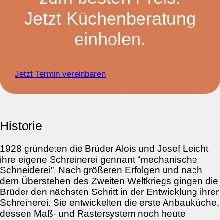
Jetzt Küchenberatung
einholen.
Jetzt Termin vereinbaren
Historie
1928 gründeten die Brüder Alois und Josef Leicht
ihre eigene Schreinerei gennant “mechanische
Schneiderei”. Nach größeren Erfolgen und nach
dem Überstehen des Zweiten Weltkriegs gingen die
Brüder den nächsten Schritt in der Entwicklung ihrer
Schreinerei. Sie entwickelten die erste Anbauküche,
dessen Maß- und Rastersystem noch heute