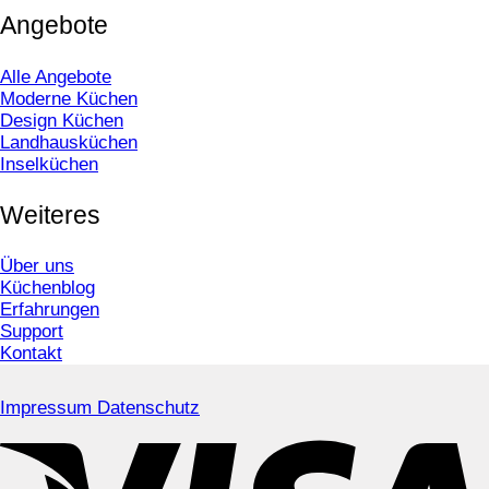
Angebote
Alle Angebote
Moderne Küchen
Design Küchen
Landhausküchen
Inselküchen
Weiteres
Über uns
Küchenblog
Erfahrungen
Support
Kontakt
Impressum
Datenschutz