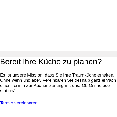
Bereit Ihre Küche zu planen?
Es ist unsere Mission, dass Sie Ihre Traumküche erhalten.
Ohne wenn und aber. Vereinbaren Sie deshalb ganz einfach
einen Termin zur Küchenplanung mit uns. Ob Online oder
stationär.
Termin vereinbaren