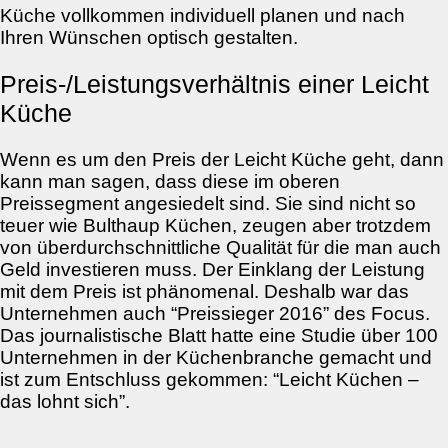
Küche vollkommen individuell planen und nach
Ihren Wünschen optisch gestalten.
Preis-/Leistungsverhältnis einer Leicht
Küche
Wenn es um den Preis der Leicht Küche geht, dann
kann man sagen, dass diese im oberen
Preissegment angesiedelt sind. Sie sind nicht so
teuer wie Bulthaup Küchen, zeugen aber trotzdem
von überdurchschnittliche Qualität für die man auch
Geld investieren muss. Der Einklang der Leistung
mit dem Preis ist phänomenal. Deshalb war das
Unternehmen auch “Preissieger 2016” des Focus.
Das journalistische Blatt hatte eine Studie über 100
Unternehmen in der Küchenbranche gemacht und
ist zum Entschluss gekommen: “Leicht Küchen –
das lohnt sich”.