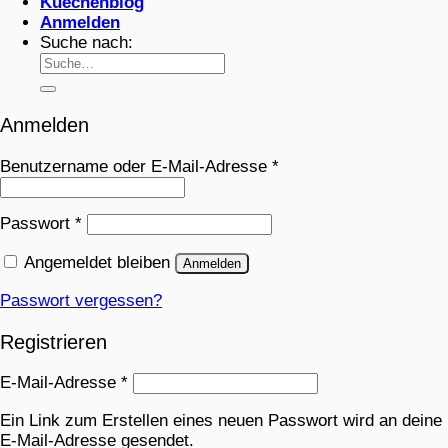
Kuechenblog
Anmelden
Suche nach:
Anmelden
Benutzername oder E-Mail-Adresse
*
Passwort
*
Angemeldet bleiben
Anmelden
Passwort vergessen?
Registrieren
E-Mail-Adresse
*
Ein Link zum Erstellen eines neuen Passwort wird an deine
E-Mail-Adresse gesendet.