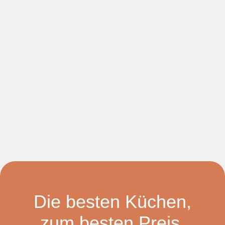
Die besten Küchen,
zum besten Preis.