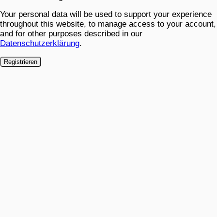
Your personal data will be used to support your experience
throughout this website, to manage access to your account,
and for other purposes described in our
Datenschutzerklärung
.
Registrieren