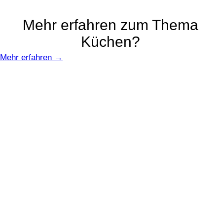
Mehr erfahren zum Thema
Küchen?
Mehr erfahren →