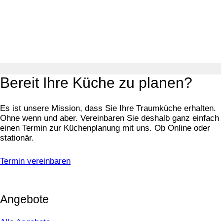
Bereit Ihre Küche zu planen?
Es ist unsere Mission, dass Sie Ihre Traumküche erhalten.
Ohne wenn und aber. Vereinbaren Sie deshalb ganz einfach
einen Termin zur Küchenplanung mit uns. Ob Online oder
stationär.
Termin vereinbaren
Angebote