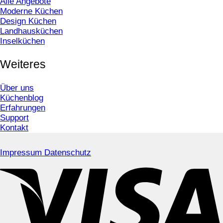
Alle Angebote
Moderne Küchen
Design Küchen
Landhausküchen
Inselküchen
Weiteres
Über uns
Küchenblog
Erfahrungen
Support
Kontakt
Impressum
Datenschutz