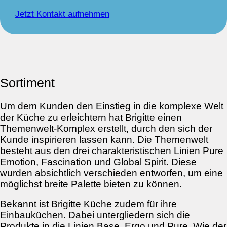
Jetzt Kontakt aufnehmen
Sortiment
Um dem Kunden den Einstieg in die komplexe Welt
der Küche zu erleichtern hat Brigitte einen
Themenwelt-Komplex erstellt, durch den sich der
Kunde inspirieren lassen kann. Die Themenwelt
besteht aus den drei charakteristischen Linien Pure
Emotion, Fascination und Global Spirit. Diese
wurden absichtlich verschieden entworfen, um eine
möglichst breite Palette bieten zu können.
Bekannt ist Brigitte Küche zudem für ihre
Einbauküchen. Dabei untergliedern sich die
Produkte in die Linien Base, Ergo und Pure. Wie der