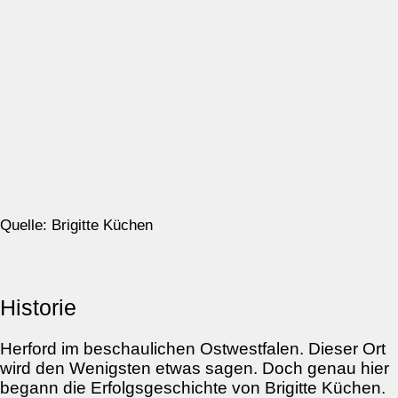
Quelle: Brigitte Küchen
Historie
Herford im beschaulichen Ostwestfalen. Dieser Ort
wird den Wenigsten etwas sagen. Doch genau hier
begann die Erfolgsgeschichte von Brigitte Küchen.