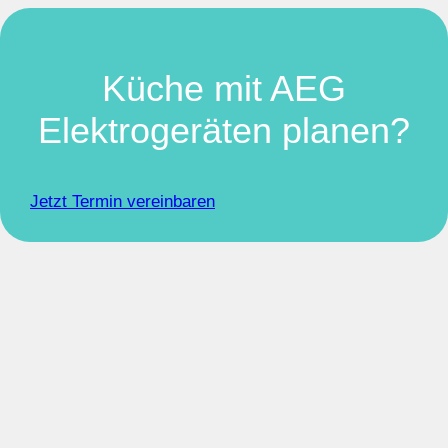
Küche mit AEG
Elektrogeräten planen?
Jetzt Termin vereinbaren