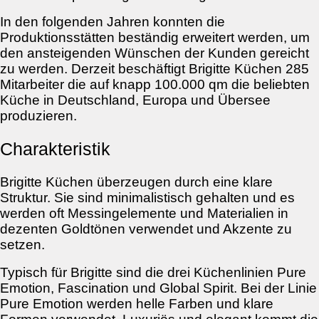
In den folgenden Jahren konnten die
Produktionsstätten beständig erweitert werden, um
den ansteigenden Wünschen der Kunden gereicht
zu werden. Derzeit beschäftigt Brigitte Küchen 285
Mitarbeiter die auf knapp 100.000 qm die beliebten
Küche in Deutschland, Europa und Übersee
produzieren.
Charakteristik
Brigitte Küchen überzeugen durch eine klare
Struktur. Sie sind minimalistisch gehalten und es
werden oft Messingelemente und Materialien in
dezenten Goldtönen verwendet und Akzente zu
setzen.
Typisch für Brigitte sind die drei Küchenlinien Pure
Emotion, Fascination und Global Spirit. Bei der Linie
Pure Emotion werden helle Farben und klare