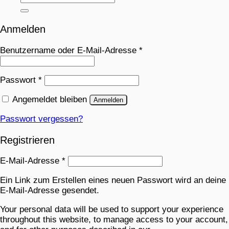
Anmelden
Benutzername oder E-Mail-Adresse
*
Passwort
*
Angemeldet bleiben
Anmelden
Passwort vergessen?
Registrieren
E-Mail-Adresse
*
Ein Link zum Erstellen eines neuen Passwort wird an deine
E-Mail-Adresse gesendet.
Your personal data will be used to support your experience
throughout this website, to manage access to your account,