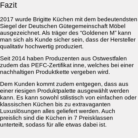
Fazit
2017 wurde Brigitte Küchen mit dem bedeutendsten
Siegel der Deutschen Gütegemeinschaft Möbel
ausgezeichnet. Als träger des “Goldenen M” kann
man sich als Kunde sicher sein, dass der Hersteller
qualitativ hochwertig produziert.
Seit 2014 haben Produzenten aus Ostwestfalen
zudem das PEFC-Zertifikat inne, welches bei einer
nachhaltigen Produktkette vergeben wird.
Dem Kunden kommt zudem entgegen, dass aus
einer riesigen Produktpalette ausgewählt werden
kann. Es kann sowohl stilistisch von einfachen oder
klassischen Küchen bis zu extravaganten
Luxuslösungen alles geliefert werden. Auch
preislich sind die Küchen in 7 Preisklassen
unterteilt, sodass für alle etwas dabei ist.