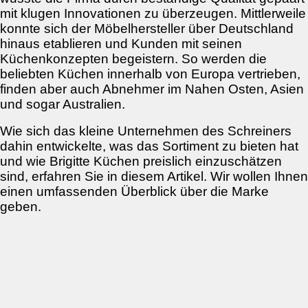
mit klugen Innovationen zu überzeugen. Mittlerweile
konnte sich der Möbelhersteller über Deutschland
hinaus etablieren und Kunden mit seinen
Küchenkonzepten begeistern. So werden die
beliebten Küchen innerhalb von Europa vertrieben,
finden aber auch Abnehmer im Nahen Osten, Asien
und sogar Australien.
Wie sich das kleine Unternehmen des Schreiners
dahin entwickelte, was das Sortiment zu bieten hat
und wie Brigitte Küchen preislich einzuschätzen
sind, erfahren Sie in diesem Artikel. Wir wollen Ihnen
einen umfassenden Überblick über die Marke
geben.