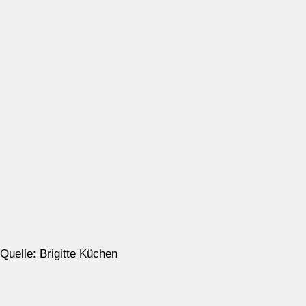
Quelle: Brigitte Küchen