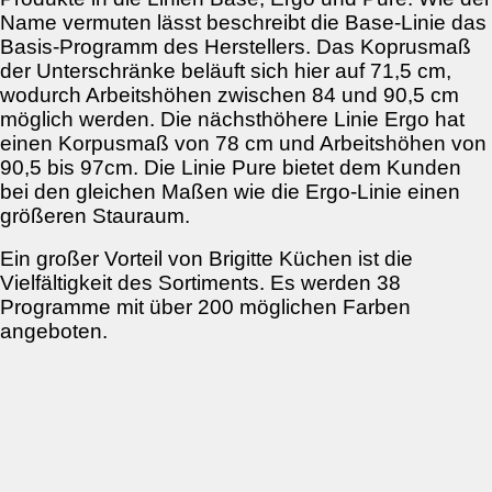
Name vermuten lässt beschreibt die Base-Linie das
Basis-Programm des Herstellers. Das Koprusmaß
der Unterschränke beläuft sich hier auf 71,5 cm,
wodurch Arbeitshöhen zwischen 84 und 90,5 cm
möglich werden. Die nächsthöhere Linie Ergo hat
einen Korpusmaß von 78 cm und Arbeitshöhen von
90,5 bis 97cm. Die Linie Pure bietet dem Kunden
bei den gleichen Maßen wie die Ergo-Linie einen
größeren Stauraum.
Ein großer Vorteil von Brigitte Küchen ist die
Vielfältigkeit des Sortiments. Es werden 38
Programme mit über 200 möglichen Farben
angeboten.