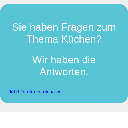
Sie haben Fragen zum
Thema Küchen?
Wir haben die
Antworten.
Jetzt Termin vereinbaren