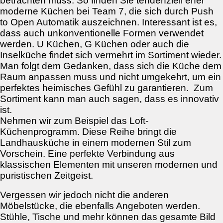
betrachten muss. So finden Sie tendenziell eher
moderne Küchen bei Team 7, die sich durch Push
to Open Automatik auszeichnen. Interessant ist es,
dass auch unkonventionelle Formen verwendet
werden. U Küchen, G Küchen oder auch die
Inselküche findet sich vermehrt im Sortiment wieder.
Man folgt dem Gedanken, dass sich die Küche dem
Raum anpassen muss und nicht umgekehrt, um ein
perfektes heimisches Gefühl zu garantieren. Zum
Sortiment kann man auch sagen, dass es innovativ
ist.
Nehmen wir zum Beispiel das Loft-
Küchenprogramm. Diese Reihe bringt die
Landhausküche in einem modernen Stil zum
Vorschein. Eine perfekte Verbindung aus
klassischen Elementen mit unseren modernen und
puristischen Zeitgeist.
Vergessen wir jedoch nicht die anderen
Möbelstücke, die ebenfalls Angeboten werden.
Stühle, Tische und mehr können das gesamte Bild