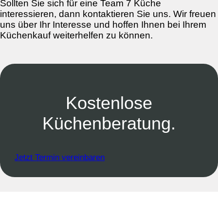
Sollten Sie sich für eine Team 7 Küche
interessieren, dann kontaktieren Sie uns. Wir freuen
uns über Ihr Interesse und hoffen Ihnen bei Ihrem
Küchenkauf weiterhelfen zu können.
Kostenlose
Küchenberatung.
Jetzt Termin vereinbaren