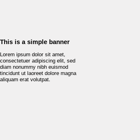
This is a simple banner
Lorem ipsum dolor sit amet,
consectetuer adipiscing elit, sed
diam nonummy nibh euismod
tincidunt ut laoreet dolore magna
aliquam erat volutpat.