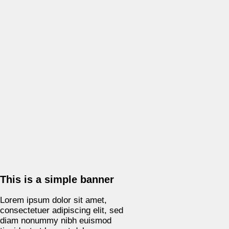
This is a simple banner
Lorem ipsum dolor sit amet,
consectetuer adipiscing elit, sed
diam nonummy nibh euismod