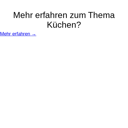
Mehr erfahren zum Thema
Küchen?
Mehr erfahren →