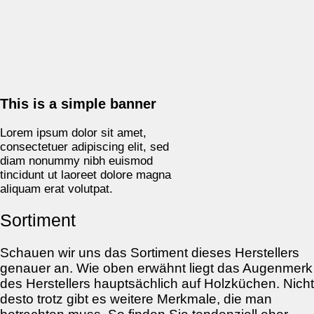
This is a simple banner
Lorem ipsum dolor sit amet,
consectetuer adipiscing elit, sed
diam nonummy nibh euismod
tincidunt ut laoreet dolore magna
aliquam erat volutpat.
Sortiment
Schauen wir uns das Sortiment dieses Herstellers
genauer an. Wie oben erwähnt liegt das Augenmerk
des Herstellers hauptsächlich auf Holzküchen. Nicht
desto trotz gibt es weitere Merkmale, die man