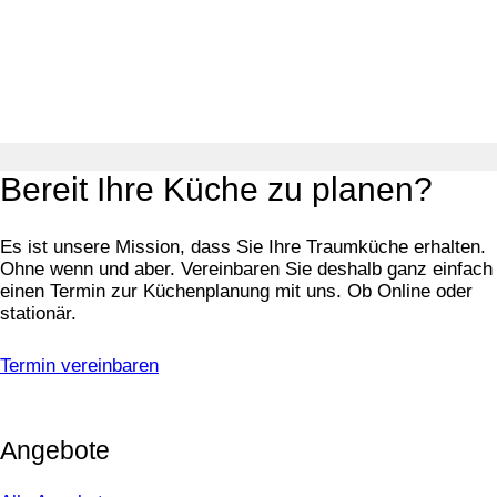
Bereit Ihre Küche zu planen?
Es ist unsere Mission, dass Sie Ihre Traumküche erhalten.
Ohne wenn und aber. Vereinbaren Sie deshalb ganz einfach
einen Termin zur Küchenplanung mit uns. Ob Online oder
stationär.
Termin vereinbaren
Angebote