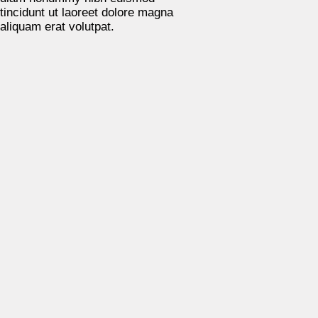
tincidunt ut laoreet dolore magna
aliquam erat volutpat.