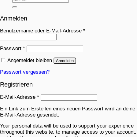
Anmelden
Benutzername oder E-Mail-Adresse
*
Passwort
*
Angemeldet bleiben
Anmelden
Passwort vergessen?
Registrieren
E-Mail-Adresse
*
Ein Link zum Erstellen eines neuen Passwort wird an deine
E-Mail-Adresse gesendet.
Your personal data will be used to support your experience
throughout this website, to manage access to your account,