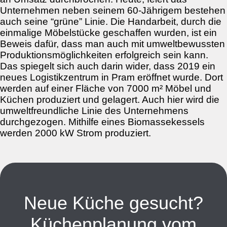
Unternehmen neben seinem 60-Jährigem bestehen
auch seine “grüne” Linie. Die Handarbeit, durch die
einmalige Möbelstücke geschaffen wurden, ist ein
Beweis dafür, dass man auch mit umweltbewussten
Produktionsmöglichkeiten erfolgreich sein kann.
Das spiegelt sich auch darin wider, dass 2019 ein
neues Logistikzentrum in Pram eröffnet wurde. Dort
werden auf einer Fläche von 7000 m² Möbel und
Küchen produziert und gelagert. Auch hier wird die
umweltfreundliche Linie des Unternehmens
durchgezogen. Mithilfe eines Biomassekessels
werden 2000 kW Strom produziert.
Neue Küche gesucht?
Küchenplanung vom