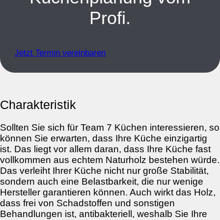
Profi.
Jetzt Termin vereinbaren
Charakteristik
Sollten Sie sich für Team 7 Küchen interessieren, so
können Sie erwarten, dass Ihre Küche einzigartig
ist. Das liegt vor allem daran, dass Ihre Küche fast
vollkommen aus echtem Naturholz bestehen würde.
Das verleiht Ihrer Küche nicht nur große Stabilität,
sondern auch eine Belastbarkeit, die nur wenige
Hersteller garantieren können. Auch wirkt das Holz,
dass frei von Schadstoffen und sonstigen
Behandlungen ist, antibakteriell, weshalb Sie Ihre