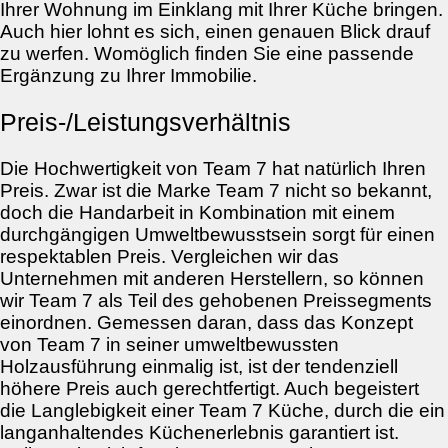
Ihrer Wohnung im Einklang mit Ihrer Küche bringen.
Auch hier lohnt es sich, einen genauen Blick drauf
zu werfen. Womöglich finden Sie eine passende
Ergänzung zu Ihrer Immobilie.
Preis-/Leistungsverhältnis
Die Hochwertigkeit von Team 7 hat natürlich Ihren
Preis. Zwar ist die Marke Team 7 nicht so bekannt,
doch die Handarbeit in Kombination mit einem
durchgängigen Umweltbewusstsein sorgt für einen
respektablen Preis. Vergleichen wir das
Unternehmen mit anderen Herstellern, so können
wir Team 7 als Teil des gehobenen Preissegments
einordnen. Gemessen daran, dass das Konzept
von Team 7 in seiner umweltbewussten
Holzausführung einmalig ist, ist der tendenziell
höhere Preis auch gerechtfertigt. Auch begeistert
die Langlebigkeit einer Team 7 Küche, durch die ein
langanhaltendes Küchenerlebnis garantiert ist.