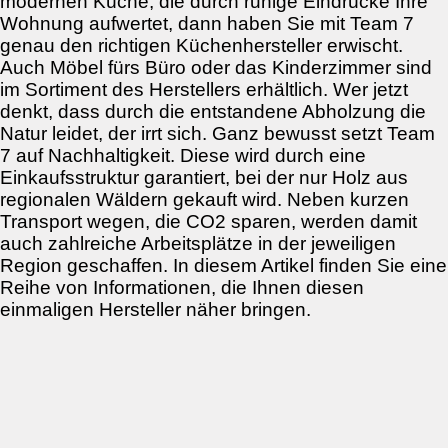
modernen Küche, die durch ruhige Eindrücke Ihre
Wohnung aufwertet, dann haben Sie mit Team 7
genau den richtigen Küchenhersteller erwischt.
Auch Möbel fürs Büro oder das Kinderzimmer sind
im Sortiment des Herstellers erhältlich. Wer jetzt
denkt, dass durch die entstandene Abholzung die
Natur leidet, der irrt sich. Ganz bewusst setzt Team
7 auf Nachhaltigkeit. Diese wird durch eine
Einkaufsstruktur garantiert, bei der nur Holz aus
regionalen Wäldern gekauft wird. Neben kurzen
Transport wegen, die CO2 sparen, werden damit
auch zahlreiche Arbeitsplätze in der jeweiligen
Region geschaffen. In diesem Artikel finden Sie eine
Reihe von Informationen, die Ihnen diesen
einmaligen Hersteller näher bringen.