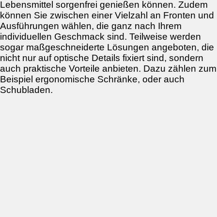
Lebensmittel sorgenfrei genießen können. Zudem
können Sie zwischen einer Vielzahl an Fronten und
Ausführungen wählen, die ganz nach Ihrem
individuellen Geschmack sind. Teilweise werden
sogar maßgeschneiderte Lösungen angeboten, die
nicht nur auf optische Details fixiert sind, sondern
auch praktische Vorteile anbieten. Dazu zählen zum
Beispiel ergonomische Schränke, oder auch
Schubladen.