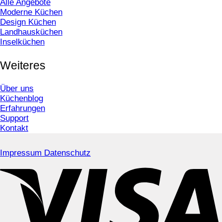
Alle Angebote
Moderne Küchen
Design Küchen
Landhausküchen
Inselküchen
Weiteres
Über uns
Küchenblog
Erfahrungen
Support
Kontakt
Impressum
Datenschutz