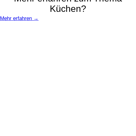
Küchen?
Mehr erfahren →