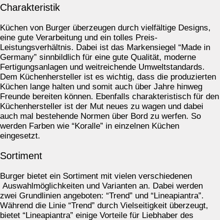
Charakteristik
Küchen von Burger überzeugen durch vielfältige Designs,
eine gute Verarbeitung und ein tolles Preis-
Leistungsverhältnis. Dabei ist das Markensiegel “Made in
Germany” sinnbildlich für eine gute Qualität, moderne
Fertigungsanlagen und weitreichende Umweltstandards.
Dem Küchenhersteller ist es wichtig, dass die produzierten
Küchen lange halten und somit auch über Jahre hinweg
Freunde bereiten können. Ebenfalls charakteristisch für den
Küchenhersteller ist der Mut neues zu wagen und dabei
auch mal bestehende Normen über Bord zu werfen. So
werden Farben wie “Koralle” in einzelnen Küchen
eingesetzt.
Sortiment
Burger bietet ein Sortiment mit vielen verschiedenen
Auswahlmöglichkeiten und Varianten an. Dabei werden
zwei Grundlinien angeboten: “Trend” und “Lineapiantra”.
Während die Linie “Trend” durch Vielseitigkeit überzeugt,
bietet “Lineapiantra” einige Vorteile für Liebhaber des