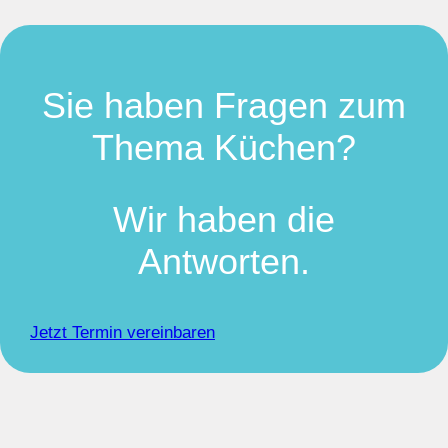
Sie haben Fragen zum
Thema Küchen?
Wir haben die
Antworten.
Jetzt Termin vereinbaren