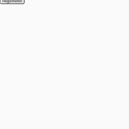
Registrieren