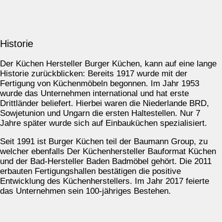
Historie
Der Küchen Hersteller Burger Küchen, kann auf eine lange
Historie zurückblicken: Bereits 1917 wurde mit der
Fertigung von Küchenmöbeln begonnen. Im Jahr 1953
wurde das Unternehmen international und hat erste
Drittländer beliefert. Hierbei waren die Niederlande BRD,
Sowjetunion und Ungarn die ersten Haltestellen. Nur 7
Jahre später wurde sich auf Einbauküchen spezialisiert.
Seit 1991 ist Burger Küchen teil der Baumann Group, zu
welcher ebenfalls Der Küchenhersteller Bauformat Küchen
und der Bad-Hersteller Baden Badmöbel gehört. Die 2011
erbauten Fertigungshallen bestätigen die positive
Entwicklung des Küchenherstellers. Im Jahr 2017 feierte
das Unternehmen sein 100-jähriges Bestehen.