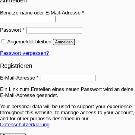
Anmelden
Benutzername oder E-Mail-Adresse
*
Passwort
*
Angemeldet bleiben
Anmelden
Passwort vergessen?
Registrieren
E-Mail-Adresse
*
Ein Link zum Erstellen eines neuen Passwort wird an deine
E-Mail-Adresse gesendet.
Your personal data will be used to support your experience
throughout this website, to manage access to your account,
and for other purposes described in our
Datenschutzerklärung
.