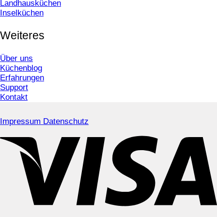
Landhausküchen
Inselküchen
Weiteres
Über uns
Küchenblog
Erfahrungen
Support
Kontakt
Impressum
Datenschutz