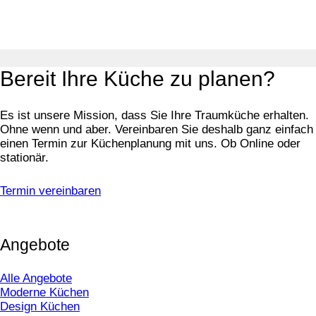
Bereit Ihre Küche zu planen?
Es ist unsere Mission, dass Sie Ihre Traumküche erhalten.
Ohne wenn und aber. Vereinbaren Sie deshalb ganz einfach
einen Termin zur Küchenplanung mit uns. Ob Online oder
stationär.
Termin vereinbaren
Angebote
Alle Angebote
Moderne Küchen
Design Küchen