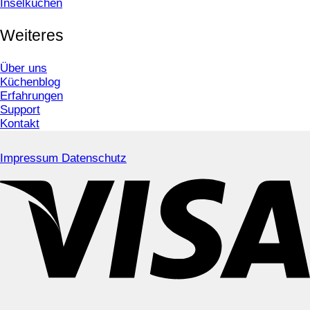
Inselküchen
Weiteres
Über uns
Küchenblog
Erfahrungen
Support
Kontakt
Impressum
Datenschutz