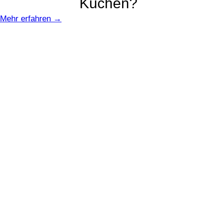
Küchen?
Mehr erfahren →