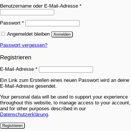
Benutzername oder E-Mail-Adresse
*
Passwort
*
Angemeldet bleiben
Anmelden
Passwort vergessen?
Registrieren
E-Mail-Adresse
*
Ein Link zum Erstellen eines neuen Passwort wird an deine
E-Mail-Adresse gesendet.
Your personal data will be used to support your experience
throughout this website, to manage access to your account,
and for other purposes described in our
Datenschutzerklärung
.
Registrieren