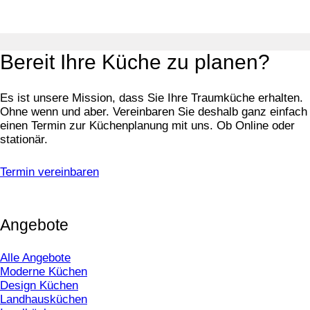
Bereit Ihre Küche zu planen?
Es ist unsere Mission, dass Sie Ihre Traumküche erhalten.
Ohne wenn und aber. Vereinbaren Sie deshalb ganz einfach
einen Termin zur Küchenplanung mit uns. Ob Online oder
stationär.
Termin vereinbaren
Angebote
Alle Angebote
Moderne Küchen
Design Küchen
Landhausküchen