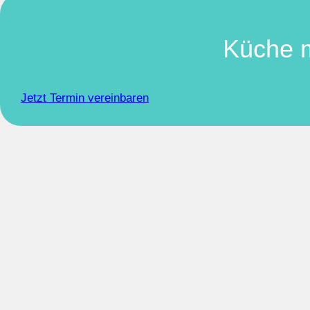
Küche m
Jetzt Termin vereinbaren