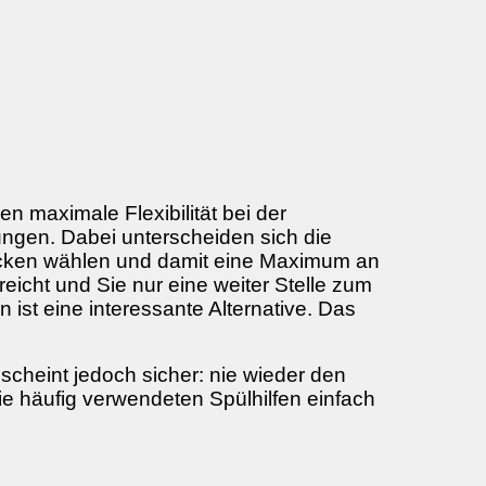
 maximale Flexibilität bei der
rungen. Dabei unterscheiden sich die
Becken wählen und damit eine Maximum an
cht und Sie nur eine weiter Stelle zum
ist eine interessante Alternative. Das
cheint jedoch sicher: nie wieder den
e häufig verwendeten Spülhilfen einfach