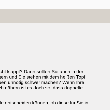
t klappt? Dann sollten Sie auch in der
tern und Sie stehen mit dem heißen Topf
Leben unnötig schwer machen? Wenn Ihre
h nähern ist es doch so, dass doppelte
 entscheiden können, ob diese für Sie in