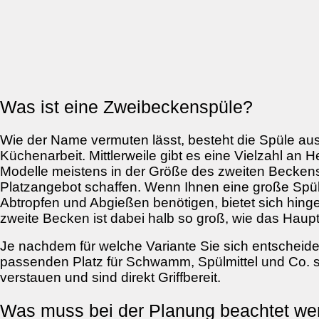
Was ist eine Zweibeckenspüle?
Wie der Name vermuten lässt, besteht die Spüle aus
Küchenarbeit. Mittlerweile gibt es eine Vielzahl an
Modelle meistens in der Größe des zweiten Becken
Platzangebot schaffen. Wenn Ihnen eine große Spü
Abtropfen und Abgießen benötigen, bietet sich hinge
zweite Becken ist dabei halb so groß, wie das Hau
Je nachdem für welche Variante Sie sich entscheide
passenden Platz für Schwamm, Spülmittel und Co. s
verstauen und sind direkt Griffbereit.
Was muss bei der Planung beachtet we