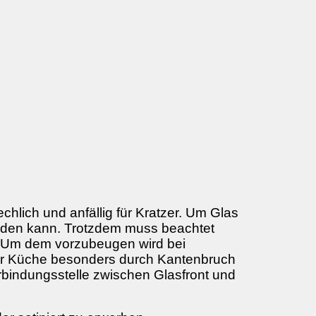
chlich und anfällig für Kratzer. Um Glas
erden kann. Trotzdem muss beachtet
e. Um dem vorzubeugen wird bei
 der Küche besonders durch Kantenbruch
rbindungsstelle zwischen Glasfront und