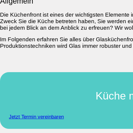
Allgemein
Die Küchenfront ist eines der wichtigsten Elemente
Zweck Sie die Küche betreten haben, Sie werden ei
bei jedem Blick an dem Anblick zu erfreuen? Wir wol
Im Folgenden erfahren Sie alles über Glasküchenfr
Produktionstechniken wird Glas immer robuster un
Küche m
Jetzt Termin vereinbaren