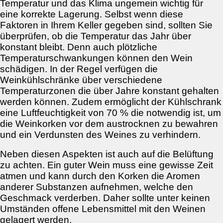
Temperatur und das Klima ungemein wichtig für
eine korrekte Lagerung. Selbst wenn diese
Faktoren in Ihrem Keller gegeben sind, sollten Sie
überprüfen, ob die Temperatur das Jahr über
konstant bleibt. Denn auch plötzliche
Temperaturschwankungen können den Wein
schädigen. In der Regel verfügen die
Weinkühlschränke über verschiedene
Temperaturzonen die über Jahre konstant gehalten
werden können. Zudem ermöglicht der Kühlschrank
eine Luftfeuchtigkeit von 70 % die notwendig ist, um
die Weinkorken vor dem austrocknen zu bewahren
und ein Verdunsten des Weines zu verhindern.
Neben diesen Aspekten ist auch auf die Belüftung
zu achten. Ein guter Wein muss eine gewisse Zeit
atmen und kann durch den Korken die Aromen
anderer Substanzen aufnehmen, welche den
Geschmack verderben. Daher sollte unter keinen
Umständen offene Lebensmittel mit den Weinen
gelagert werden.