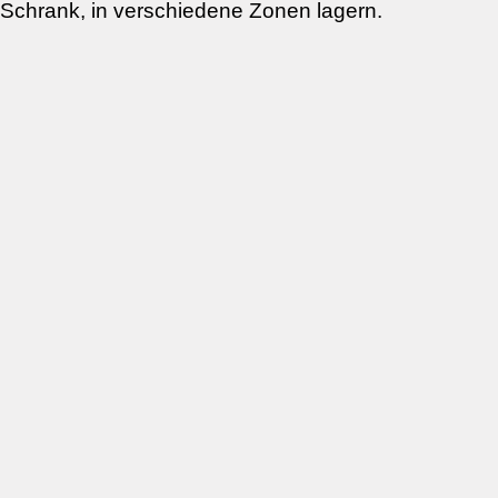
Schrank, in verschiedene Zonen lagern.