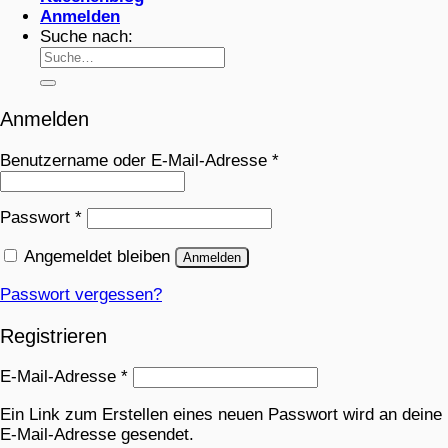
Anmelden
Suche nach:
Anmelden
Benutzername oder E-Mail-Adresse
*
Passwort
*
Angemeldet bleiben
Anmelden
Passwort vergessen?
Registrieren
E-Mail-Adresse
*
Ein Link zum Erstellen eines neuen Passwort wird an deine
E-Mail-Adresse gesendet.