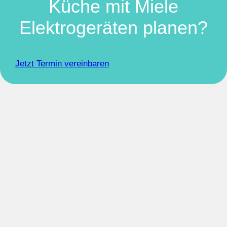
Küche mit Miele
Elektrogeräten planen?
Jetzt Termin vereinbaren