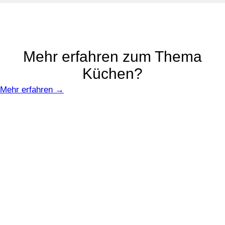
Mehr erfahren zum Thema
Küchen?
Mehr erfahren →