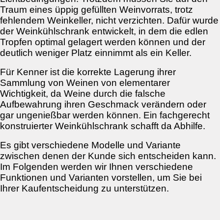
Traum eines üppig gefüllten Weinvorrats, trotz
fehlendem Weinkeller, nicht verzichten. Dafür wurde
der Weinkühlschrank entwickelt, in dem die edlen
Tropfen optimal gelagert werden können und der
deutlich weniger Platz einnimmt als ein Keller.
Für Kenner ist die korrekte Lagerung ihrer
Sammlung von Weinen von elementarer
Wichtigkeit, da Weine durch die falsche
Aufbewahrung ihren Geschmack verändern oder
gar ungenießbar werden können. Ein fachgerecht
konstruierter Weinkühlschrank schafft da Abhilfe.
Es gibt verschiedene Modelle und Variante
zwischen denen der Kunde sich entscheiden kann.
Im Folgenden werden wir Ihnen verschiedene
Funktionen und Varianten vorstellen, um Sie bei
Ihrer Kaufentscheidung zu unterstützen.