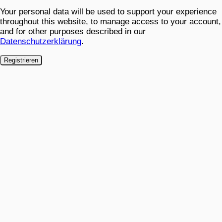
Your personal data will be used to support your experience
throughout this website, to manage access to your account,
and for other purposes described in our
Datenschutzerklärung
.
Registrieren