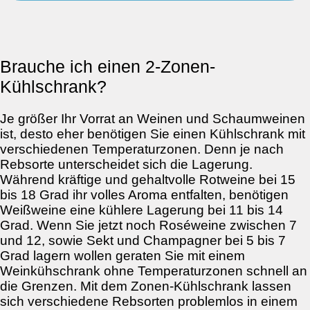
Brauche ich einen 2-Zonen-
Kühlschrank?
Je größer Ihr Vorrat an Weinen und Schaumweinen
ist, desto eher benötigen Sie einen Kühlschrank mit
verschiedenen Temperaturzonen. Denn je nach
Rebsorte unterscheidet sich die Lagerung.
Während kräftige und gehaltvolle Rotweine bei 15
bis 18 Grad ihr volles Aroma entfalten, benötigen
Weißweine eine kühlere Lagerung bei 11 bis 14
Grad. Wenn Sie jetzt noch Roséweine zwischen 7
und 12, sowie Sekt und Champagner bei 5 bis 7
Grad lagern wollen geraten Sie mit einem
Weinkühschrank ohne Temperaturzonen schnell an
die Grenzen. Mit dem Zonen-Kühlschrank lassen
sich verschiedene Rebsorten problemlos in einem