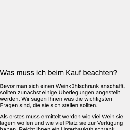
Was muss ich beim Kauf beachten?
Bevor man sich einen Weinkühlschrank anschafft,
sollten zunächst einige Überlegungen angestellt
werden. Wir sagen Ihnen was die wichtigsten
Fragen sind, die sie sich stellen sollten.
Als erstes muss ermittelt werden wie viel Wein sie
lagern wollen und wie viel Platz sie zur Verfügung
haben. Reicht Ihnen ein Unterbaukühlschrank,