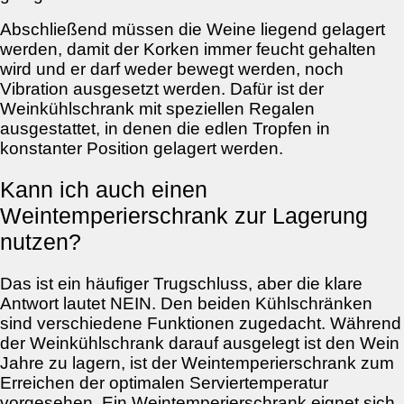
Abschließend müssen die Weine liegend gelagert
werden, damit der Korken immer feucht gehalten
wird und er darf weder bewegt werden, noch
Vibration ausgesetzt werden. Dafür ist der
Weinkühlschrank mit speziellen Regalen
ausgestattet, in denen die edlen Tropfen in
konstanter Position gelagert werden.
Kann ich auch einen
Weintemperierschrank zur Lagerung
nutzen?
Das ist ein häufiger Trugschluss, aber die klare
Antwort lautet NEIN. Den beiden Kühlschränken
sind verschiedene Funktionen zugedacht. Während
der Weinkühlschrank darauf ausgelegt ist den Wein
Jahre zu lagern, ist der Weintemperierschrank zum
Erreichen der optimalen Serviertemperatur
vorgesehen. Ein Weintemperierschrank eignet sich