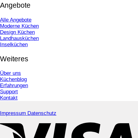
Angebote
Alle Angebote
Moderne Küchen
Design Küchen
Landhausküchen
Inselküchen
Weiteres
Über uns
Küchenblog
Erfahrungen
Support
Kontakt
Impressum
Datenschutz