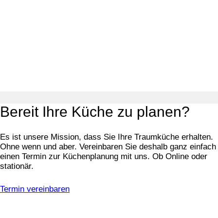
Bereit Ihre Küche zu planen?
Es ist unsere Mission, dass Sie Ihre Traumküche erhalten.
Ohne wenn und aber. Vereinbaren Sie deshalb ganz einfach
einen Termin zur Küchenplanung mit uns. Ob Online oder
stationär.
Termin vereinbaren