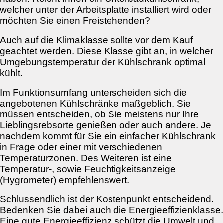
welcher unter der Arbeitsplatte installiert wird oder
möchten Sie einen Freistehenden?
Auch auf die Klimaklasse sollte vor dem Kauf
geachtet werden. Diese Klasse gibt an, in welcher
Umgebungstemperatur der Kühlschrank optimal
kühlt.
Im Funktionsumfang unterscheiden sich die
angebotenen Kühlschränke maßgeblich. Sie
müssen entscheiden, ob Sie meistens nur Ihre
Lieblingsrebsorte genießen oder auch andere. Je
nachdem kommt für Sie ein einfacher Kühlschrank
in Frage oder einer mit verschiedenen
Temperaturzonen. Des Weiteren ist eine
Temperatur-, sowie Feuchtigkeitsanzeige
(Hygrometer) empfehlenswert.
Schlussendlich ist der Kostenpunkt entscheidend.
Bedenken Sie dabei auch die Energieeffizienklasse.
Eine gute Energieeffizienz schützt die Umwelt und