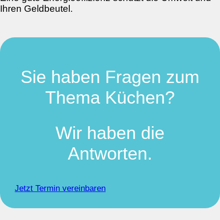
Ihren Geldbeutel.
Sie haben Fragen zum
Thema Küchen?
Wir haben die
Antworten.
Jetzt Termin vereinbaren