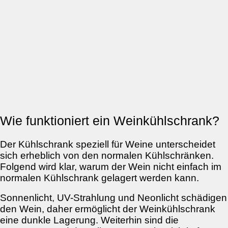
Wie funktioniert ein Weinkühlschrank?
Der Kühlschrank speziell für Weine unterscheidet
sich erheblich von den normalen Kühlschränken.
Folgend wird klar, warum der Wein nicht einfach im
normalen Kühlschrank gelagert werden kann.
Sonnenlicht, UV-Strahlung und Neonlicht schädigen
den Wein, daher ermöglicht der Weinkühlschrank
eine dunkle Lagerung. Weiterhin sind die