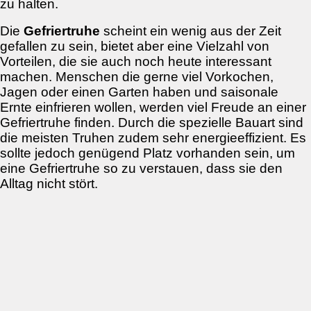
zu halten.
Die
Gefriertruhe
scheint ein wenig aus der Zeit
gefallen zu sein, bietet aber eine Vielzahl von
Vorteilen, die sie auch noch heute interessant
machen. Menschen die gerne viel Vorkochen,
Jagen oder einen Garten haben und saisonale
Ernte einfrieren wollen, werden viel Freude an einer
Gefriertruhe finden. Durch die spezielle Bauart sind
die meisten Truhen zudem sehr energieeffizient. Es
sollte jedoch genügend Platz vorhanden sein, um
eine Gefriertruhe so zu verstauen, dass sie den
Alltag nicht stört.