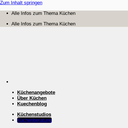
Zum Inhalt springen
Alle Infos zum Thema Küchen
Alle Infos zum Thema Küchen
Küchenangebote
Über Küchen
Kuechenblog
Küchenstudios
Küchenberatung