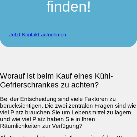
finden!
Jetzt Kontakt aufnehmen
Worauf ist beim Kauf eines Kühl-
Gefrierschrankes zu achten?
Bei der Entscheidung sind viele Faktoren zu
berücksichtigen. Die zwei zentralen Fragen sind wie
viel Platz brauchen Sie um Lebensmittel zu lagern
und wie viel Platz haben Sie in Ihren
Räumlichkeiten zur Verfügung?