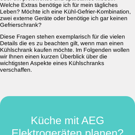
Welche Extras benötige ich für mein tägliches
Leben? Möchte ich eine Kühl-Gefrier-Kombination,
zwei externe Geräte oder benötige ich gar keinen
Gefrierschrank?
Diese Fragen stehen exemplarisch für die vielen
Details die es zu beachten gilt, wenn man einen
Kühlschrank kaufen möchte. Im Folgenden wollen
wir Ihnen einen kurzen Überblick über die
wichtigsten Aspekte eines Kühlschranks
verschaffen.
Küche mit AEG
Elektrogeräten planen?