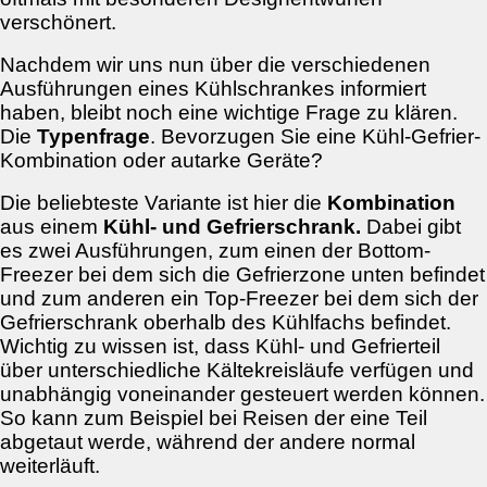
verschönert.
Nachdem wir uns nun über die verschiedenen
Ausführungen eines Kühlschrankes informiert
haben, bleibt noch eine wichtige Frage zu klären.
Die
Typenfrage
. Bevorzugen Sie eine Kühl-Gefrier-
Kombination oder autarke Geräte?
Die beliebteste Variante ist hier die
Kombination
aus einem
Kühl- und Gefrierschrank.
Dabei gibt
es zwei Ausführungen, zum einen der Bottom-
Freezer bei dem sich die Gefrierzone unten befindet
und zum anderen ein Top-Freezer bei dem sich der
Gefrierschrank oberhalb des Kühlfachs befindet.
Wichtig zu wissen ist, dass Kühl- und Gefrierteil
über unterschiedliche Kältekreisläufe verfügen und
unabhängig voneinander gesteuert werden können.
So kann zum Beispiel bei Reisen der eine Teil
abgetaut werde, während der andere normal
weiterläuft.