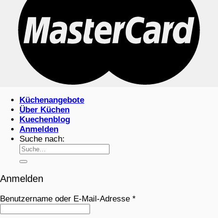
Küchenangebote
Über Küchen
Kuechenblog
Anmelden
Suche nach:
Anmelden
Benutzername oder E-Mail-Adresse
*