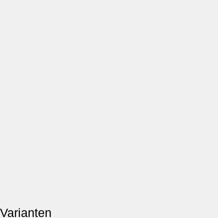
Varianten