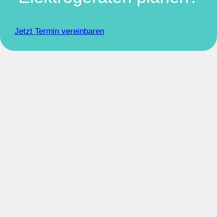
Jetzt Termin vereinbaren