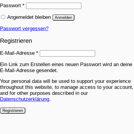
Passwort
*
Angemeldet bleiben
Anmelden
Passwort vergessen?
Registrieren
E-Mail-Adresse
*
Ein Link zum Erstellen eines neuen Passwort wird an deine
E-Mail-Adresse gesendet.
Your personal data will be used to support your experience
throughout this website, to manage access to your account,
and for other purposes described in our
Datenschutzerklärung
.
Registrieren