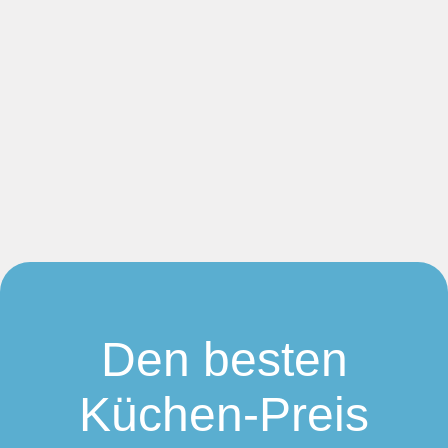
Den besten
Küchen-Preis