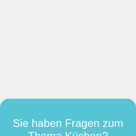
Sie haben Fragen zum
Thema Küchen?