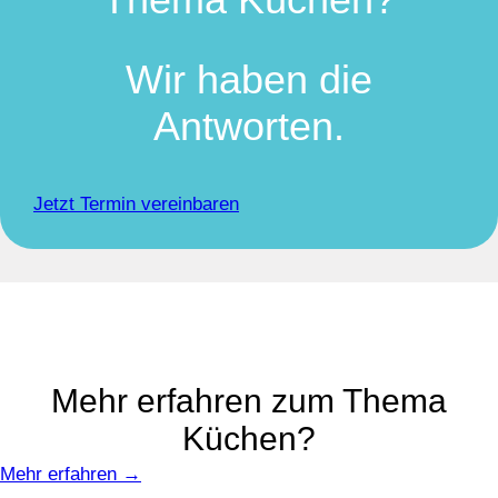
Wir haben die
Antworten.
Jetzt Termin vereinbaren
Mehr erfahren zum Thema
Küchen?
Mehr erfahren →