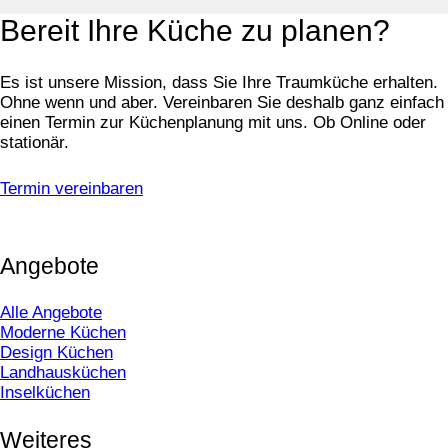
Bereit Ihre Küche zu planen?
Es ist unsere Mission, dass Sie Ihre Traumküche erhalten.
Ohne wenn und aber. Vereinbaren Sie deshalb ganz einfach
einen Termin zur Küchenplanung mit uns. Ob Online oder
stationär.
Termin vereinbaren
Angebote
Alle Angebote
Moderne Küchen
Design Küchen
Landhausküchen
Inselküchen
Weiteres