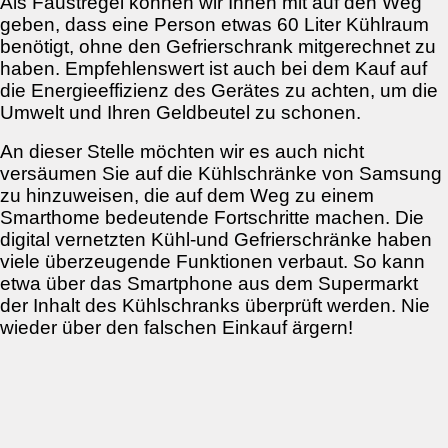
Als Faustregel können wir Ihnen mit auf den Weg
geben, dass eine Person etwas 60 Liter Kühlraum
benötigt, ohne den Gefrierschrank mitgerechnet zu
haben. Empfehlenswert ist auch bei dem Kauf auf
die Energieeffizienz des Gerätes zu achten, um die
Umwelt und Ihren Geldbeutel zu schonen.
An dieser Stelle möchten wir es auch nicht
versäumen Sie auf die Kühlschränke von Samsung
zu hinzuweisen, die auf dem Weg zu einem
Smarthome bedeutende Fortschritte machen. Die
digital vernetzten Kühl-und Gefrierschränke haben
viele überzeugende Funktionen verbaut. So kann
etwa über das Smartphone aus dem Supermarkt
der Inhalt des Kühlschranks überprüft werden. Nie
wieder über den falschen Einkauf ärgern!