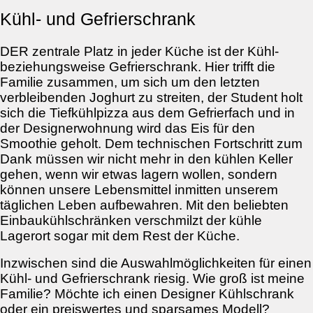
Kühl- und Gefrierschrank
DER zentrale Platz in jeder Küche ist der Kühl-
beziehungsweise Gefrierschrank. Hier trifft die
Familie zusammen, um sich um den letzten
verbleibenden Joghurt zu streiten, der Student holt
sich die Tiefkühlpizza aus dem Gefrierfach und in
der Designerwohnung wird das Eis für den
Smoothie geholt. Dem technischen Fortschritt zum
Dank müssen wir nicht mehr in den kühlen Keller
gehen, wenn wir etwas lagern wollen, sondern
können unsere Lebensmittel inmitten unserem
täglichen Leben aufbewahren. Mit den beliebten
Einbaukühlschränken verschmilzt der kühle
Lagerort sogar mit dem Rest der Küche.
Inzwischen sind die Auswahlmöglichkeiten für einen
Kühl- und Gefrierschrank riesig. Wie groß ist meine
Familie? Möchte ich einen Designer Kühlschrank
oder ein preiswertes und sparsames Modell?