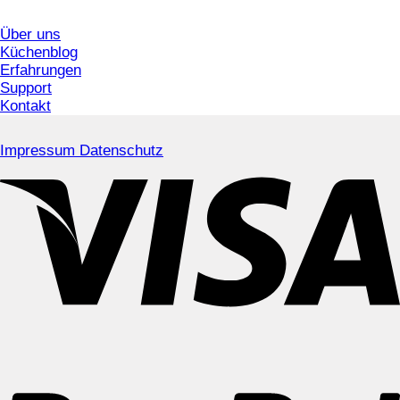
Über uns
Küchenblog
Erfahrungen
Support
Kontakt
Impressum
Datenschutz