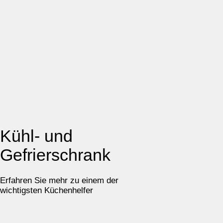
Kühl- und
Gefrierschrank
Erfahren Sie mehr zu einem der
wichtigsten Küchenhelfer