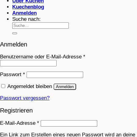
Über Küchen
Kuechenblog
Anmelden
Suche nach:
Anmelden
Benutzername oder E-Mail-Adresse
*
Passwort
*
Angemeldet bleiben
Anmelden
Passwort vergessen?
Registrieren
E-Mail-Adresse
*
Ein Link zum Erstellen eines neuen Passwort wird an deine