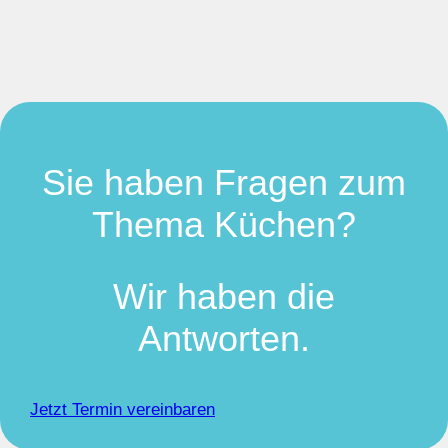
Sie haben Fragen zum
Thema Küchen?
Wir haben die
Antworten.
Jetzt Termin vereinbaren