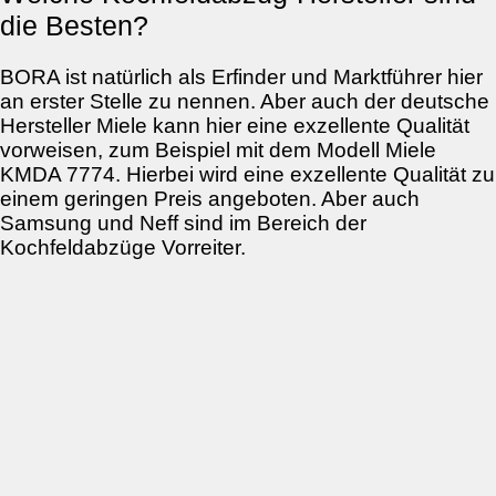
die Besten?
BORA ist natürlich als Erfinder und Marktführer hier
an erster Stelle zu nennen. Aber auch der deutsche
Hersteller Miele kann hier eine exzellente Qualität
vorweisen, zum Beispiel mit dem Modell Miele
KMDA 7774. Hierbei wird eine exzellente Qualität zu
einem geringen Preis angeboten. Aber auch
Samsung und Neff sind im Bereich der
Kochfeldabzüge Vorreiter.