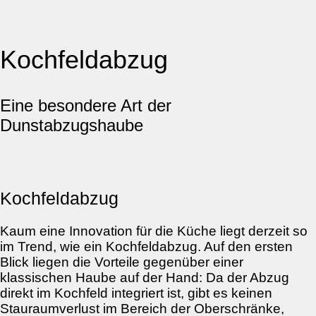
Kochfeldabzug
Eine besondere Art der
Dunstabzugshaube
Kochfeldabzug
Kaum eine Innovation für die Küche liegt derzeit so
im Trend, wie ein Kochfeldabzug. Auf den ersten
Blick liegen die Vorteile gegenüber einer
klassischen Haube auf der Hand: Da der Abzug
direkt im Kochfeld integriert ist, gibt es keinen
Stauraumverlust im Bereich der Oberschränke,