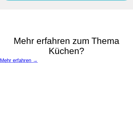
Mehr erfahren zum Thema
Küchen?
Mehr erfahren →