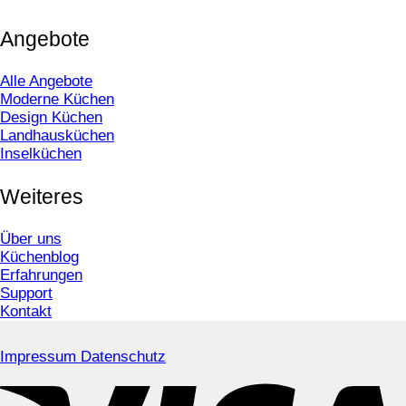
Angebote
Alle Angebote
Moderne Küchen
Design Küchen
Landhausküchen
Inselküchen
Weiteres
Über uns
Küchenblog
Erfahrungen
Support
Kontakt
Impressum
Datenschutz