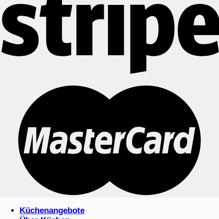
Küchenangebote