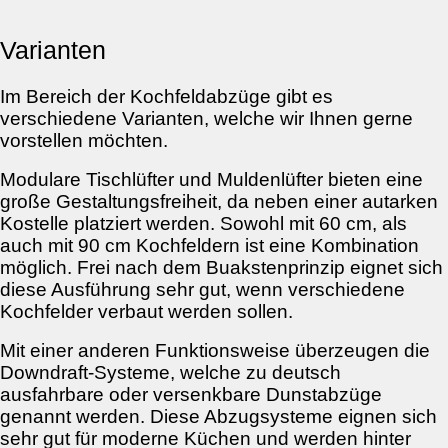
Varianten
Im Bereich der Kochfeldabzüge gibt es
verschiedene Varianten, welche wir Ihnen gerne
vorstellen möchten.
Modulare Tischlüfter und Muldenlüfter bieten eine
große Gestaltungsfreiheit, da neben einer autarken
Kostelle platziert werden. Sowohl mit 60 cm, als
auch mit 90 cm Kochfeldern ist eine Kombination
möglich. Frei nach dem Buakstenprinzip eignet sich
diese Ausführung sehr gut, wenn verschiedene
Kochfelder verbaut werden sollen.
Mit einer anderen Funktionsweise überzeugen die
Downdraft-Systeme, welche zu deutsch
ausfahrbare oder versenkbare Dunstabzüge
genannt werden. Diese Abzugsysteme eignen sich
sehr gut für moderne Küchen und werden hinter