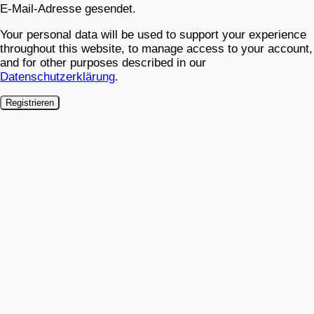
E-Mail-Adresse gesendet.
Your personal data will be used to support your experience
throughout this website, to manage access to your account,
and for other purposes described in our
Datenschutzerklärung
.
Registrieren