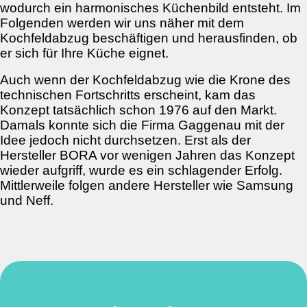
wodurch ein harmonisches Küchenbild entsteht. Im
Folgenden werden wir uns näher mit dem
Kochfeldabzug beschäftigen und herausfinden, ob
er sich für Ihre Küche eignet.
Auch wenn der Kochfeldabzug wie die Krone des
technischen Fortschritts erscheint, kam das
Konzept tatsächlich schon 1976 auf den Markt.
Damals konnte sich die Firma Gaggenau mit der
Idee jedoch nicht durchsetzen. Erst als der
Hersteller BORA vor wenigen Jahren das Konzept
wieder aufgriff, wurde es ein schlagender Erfolg.
Mittlerweile folgen andere Hersteller wie Samsung
und Neff.