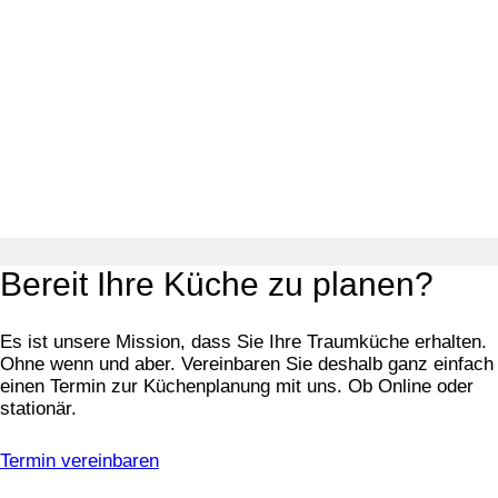
Bereit Ihre Küche zu planen?
Es ist unsere Mission, dass Sie Ihre Traumküche erhalten.
Ohne wenn und aber. Vereinbaren Sie deshalb ganz einfach
einen Termin zur Küchenplanung mit uns. Ob Online oder
stationär.
Termin vereinbaren