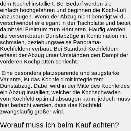
dem Kochel installiert. Bei Bedarf werden sie
einfach hochgefahren und beginnen die Koch-Luft
abzusaugen. Wenn der Abzug nicht benötigt wird,
verschwindet er elegant in der Tischplatte und bietet
damit viel Freiraum zum Hantieren. Häufig werden
die versenkbaren Dunstabzüge in Kombination mit
schmalen, beziehungsweise Panorama-
Kochfeldern verbaut. Bei Standard-Kochfeldern
erfasst der Abzug unter Umständen den Dampf der
vorderen Kochplatten schlecht.
Eine besonders platzsparende und saugstarke
Variante, ist das Kochfeld mit integriertem
Dunstabzug. Dabei wird in der Mitte des Kochfeldes
ein Abzug installiert, welcher die Kochschwaden
vom Kochfeld optimal absaugen kann. jedoch muss
hier bedacht werden, dass das Kochfeld
zwangsläufig größer wird.
Worauf muss ich beim Kauf achten?