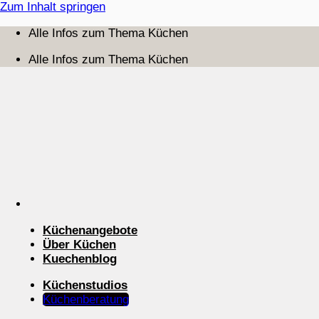
Zum Inhalt springen
Alle Infos zum Thema Küchen
Alle Infos zum Thema Küchen
Küchenangebote
Über Küchen
Kuechenblog
Küchenstudios
Küchenberatung