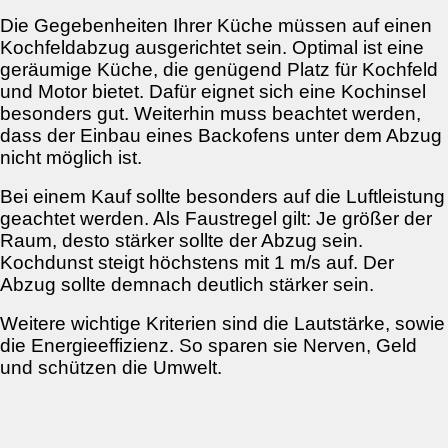
Die Gegebenheiten Ihrer Küche müssen auf einen
Kochfeldabzug ausgerichtet sein. Optimal ist eine
geräumige Küche, die genügend Platz für Kochfeld
und Motor bietet. Dafür eignet sich eine Kochinsel
besonders gut. Weiterhin muss beachtet werden,
dass der Einbau eines Backofens unter dem Abzug
nicht möglich ist.
Bei einem Kauf sollte besonders auf die Luftleistung
geachtet werden. Als Faustregel gilt: Je größer der
Raum, desto stärker sollte der Abzug sein.
Kochdunst steigt höchstens mit 1 m/s auf. Der
Abzug sollte demnach deutlich stärker sein.
Weitere wichtige Kriterien sind die Lautstärke, sowie
die Energieeffizienz. So sparen sie Nerven, Geld
und schützen die Umwelt.