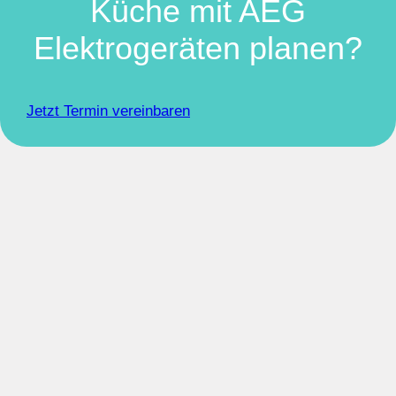
Küche mit AEG
Elektrogeräten planen?
Jetzt Termin vereinbaren