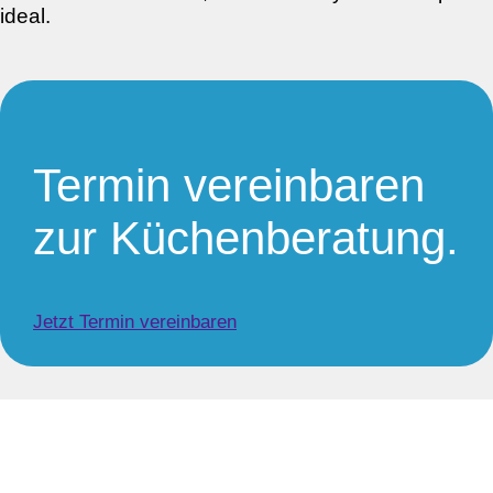
ideal.
Termin vereinbaren
zur Küchenberatung.
Jetzt Termin vereinbaren