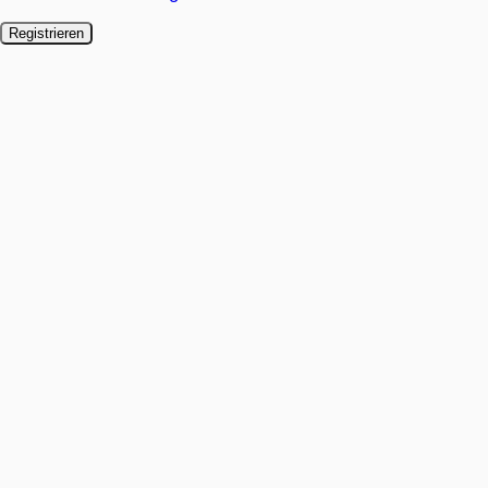
Registrieren