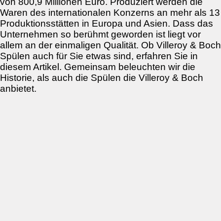
von 800,9 Millionen Euro. Produziert werden die
Waren des internationalen Konzerns an mehr als 13
Produktionsstätten in Europa und Asien. Dass das
Unternehmen so berühmt geworden ist liegt vor
allem an der einmaligen Qualität. Ob Villeroy & Boch
Spülen auch für Sie etwas sind, erfahren Sie in
diesem Artikel. Gemeinsam beleuchten wir die
Historie, als auch die Spülen die Villeroy & Boch
anbietet.