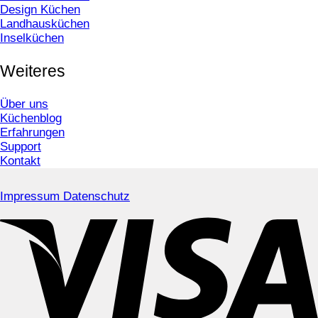
Design Küchen
Landhausküchen
Inselküchen
Weiteres
Über uns
Küchenblog
Erfahrungen
Support
Kontakt
Impressum
Datenschutz