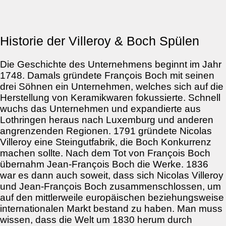
Historie der Villeroy & Boch Spülen
Die Geschichte des Unternehmens beginnt im Jahr
1748. Damals gründete François Boch mit seinen
drei Söhnen ein Unternehmen, welches sich auf die
Herstellung von Keramikwaren fokussierte. Schnell
wuchs das Unternehmen und expandierte aus
Lothringen heraus nach Luxemburg und anderen
angrenzenden Regionen. 1791 gründete Nicolas
Villeroy eine Steingutfabrik, die Boch Konkurrenz
machen sollte. Nach dem Tot von François Boch
übernahm Jean-François Boch die Werke. 1836
war es dann auch soweit, dass sich Nicolas Villeroy
und Jean-François Boch zusammenschlossen, um
auf den mittlerweile europäischen beziehungsweise
internationalen Markt bestand zu haben. Man muss
wissen, dass die Welt um 1830 herum durch