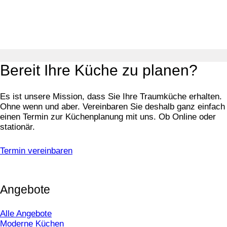
Bereit Ihre Küche zu planen?
Es ist unsere Mission, dass Sie Ihre Traumküche erhalten.
Ohne wenn und aber. Vereinbaren Sie deshalb ganz einfach
einen Termin zur Küchenplanung mit uns. Ob Online oder
stationär.
Termin vereinbaren
Angebote
Alle Angebote
Moderne Küchen