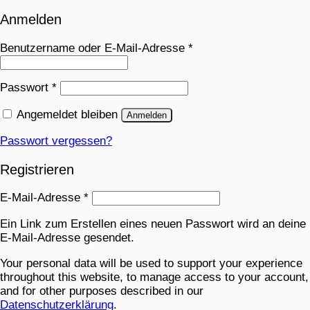
Anmelden
Benutzername oder E-Mail-Adresse
*
Passwort
*
Angemeldet bleiben
Anmelden
Passwort vergessen?
Registrieren
E-Mail-Adresse
*
Ein Link zum Erstellen eines neuen Passwort wird an deine
E-Mail-Adresse gesendet.
Your personal data will be used to support your experience
throughout this website, to manage access to your account,
and for other purposes described in our
Datenschutzerklärung
.