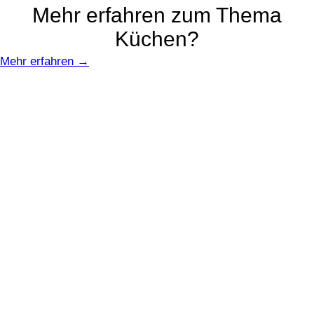
Mehr erfahren zum Thema
Küchen?
Mehr erfahren →