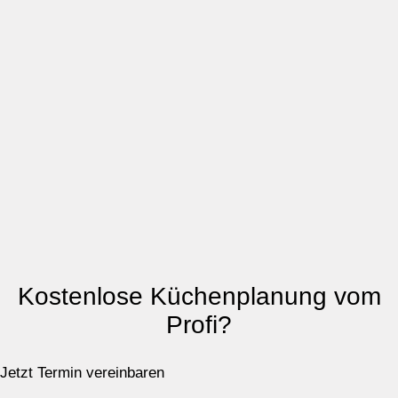
Kostenlose Küchenplanung vom
Profi?
Jetzt Termin vereinbaren