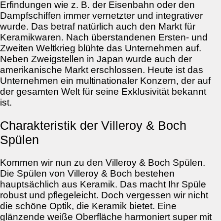
Erfindungen wie z. B. der Eisenbahn oder den
Dampfschiffen immer vernetzter und integrativer
wurde. Das betraf natürlich auch den Markt für
Keramikwaren. Nach überstandenen Ersten- und
Zweiten Weltkrieg blühte das Unternehmen auf.
Neben Zweigstellen in Japan wurde auch der
amerikanische Markt erschlossen. Heute ist das
Unternehmen ein multinationaler Konzern, der auf
der gesamten Welt für seine Exklusivität bekannt
ist.
Charakteristik der Villeroy & Boch
Spülen
Kommen wir nun zu den Villeroy & Boch Spülen.
Die Spülen von Villeroy & Boch bestehen
hauptsächlich aus Keramik. Das macht Ihr Spüle
robust und pflegeleicht. Doch vergessen wir nicht
die schöne Optik, die Keramik bietet. Eine
glänzende weiße Oberfläche harmoniert super mit