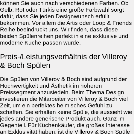
können Sie auch nach verschiedenen Farben. Ob
Gelb, Rot oder Türkis eine große Farbwahl sorgt
dafür, dass Sie jeden Designwunsch erfüllt
bekommen. Vor allem die Artis oder Loop & Friends
Reihe beeindruckt uns. Wir finden, dass diese
beiden Spülenreihen perfekt in eine exklusive und
moderne Küche passen würde.
Preis-/Leistungsverhältnis der Villeroy
& Boch Spülen
Die Spülen von Villeroy & Boch sind aufgrund der
Hochwertigkeit und Ästhetik im höheren
Preissegment anzusiedeln. Beim Thema Design
investieren die Mitarbeiter von Villeroy & Boch viel
Zeit, um ein perfektes heimisches Gefühl zu
schaffen. Sie erhalten keine Spüle, die aussieht wie
jedes andere generische Produkt auch. Ganz im
Gegenteil. Für Küchenkäufer, die großes Interesse
an Exklusivität haben, ist die Villeroy & Boch Spüle