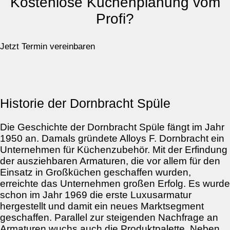
Kostenlose Küchenplanung vom
Profi?
Jetzt Termin vereinbaren
Historie der Dornbracht Spüle
Die Geschichte der Dornbracht Spüle fängt im Jahr
1950 an. Damals gründete Alloys F. Dornbracht ein
Unternehmen für Küchenzubehör. Mit der Erfindung
der ausziehbaren Armaturen, die vor allem für den
Einsatz in Großküchen geschaffen wurden,
erreichte das Unternehmen großen Erfolg. Es wurde
schon im Jahr 1969 die erste Luxusarmatur
hergestellt und damit ein neues Marktsegment
geschaffen. Parallel zur steigenden Nachfrage an
Armaturen wuchs auch die Produktpalette. Neben