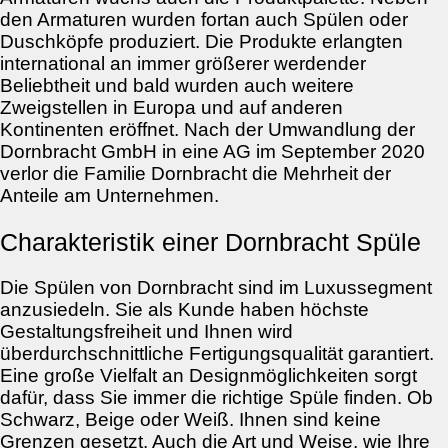
den Armaturen wurden fortan auch Spülen oder
Duschköpfe produziert. Die Produkte erlangten
international an immer größerer werdender
Beliebtheit und bald wurden auch weitere
Zweigstellen in Europa und auf anderen
Kontinenten eröffnet. Nach der Umwandlung der
Dornbracht GmbH in eine AG im September 2020
verlor die Familie Dornbracht die Mehrheit der
Anteile am Unternehmen.
Charakteristik einer Dornbracht Spüle
Die Spülen von Dornbracht sind im Luxussegment
anzusiedeln. Sie als Kunde haben höchste
Gestaltungsfreiheit und Ihnen wird
überdurchschnittliche Fertigungsqualität garantiert.
Eine große Vielfalt an Designmöglichkeiten sorgt
dafür, dass Sie immer die richtige Spüle finden. Ob
Schwarz, Beige oder Weiß. Ihnen sind keine
Grenzen gesetzt. Auch die Art und Weise, wie Ihre