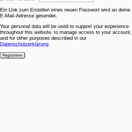
Ein Link zum Erstellen eines neuen Passwort wird an deine
E-Mail-Adresse gesendet.
Your personal data will be used to support your experience
throughout this website, to manage access to your account,
and for other purposes described in our
Datenschutzerklärung
.
Registrieren