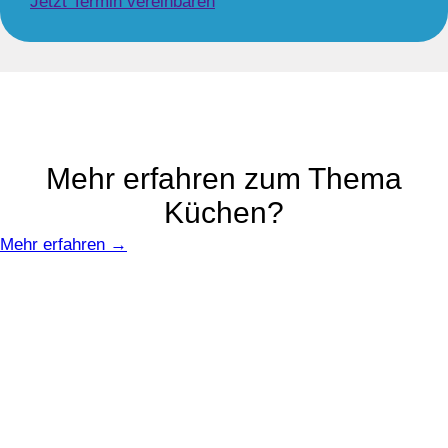
Jetzt Termin vereinbaren
Mehr erfahren zum Thema
Küchen?
Mehr erfahren →