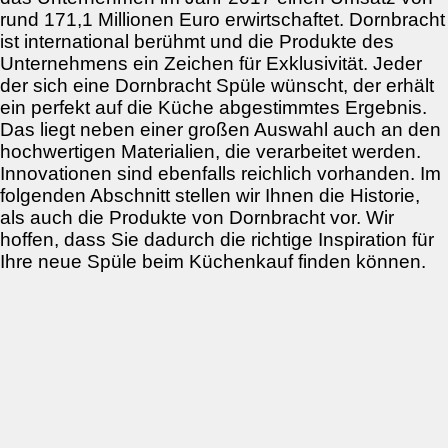
rund 171,1 Millionen Euro erwirtschaftet. Dornbracht
ist international berühmt und die Produkte des
Unternehmens ein Zeichen für Exklusivität. Jeder
der sich eine Dornbracht Spüle wünscht, der erhält
ein perfekt auf die Küche abgestimmtes Ergebnis.
Das liegt neben einer großen Auswahl auch an den
hochwertigen Materialien, die verarbeitet werden.
Innovationen sind ebenfalls reichlich vorhanden. Im
folgenden Abschnitt stellen wir Ihnen die Historie,
als auch die Produkte von Dornbracht vor. Wir
hoffen, dass Sie dadurch die richtige Inspiration für
Ihre neue Spüle beim Küchenkauf finden können.