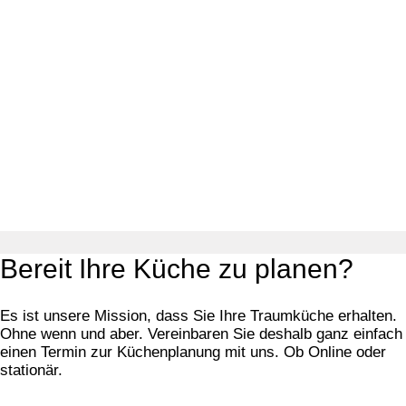
Bereit Ihre Küche zu planen?
Es ist unsere Mission, dass Sie Ihre Traumküche erhalten.
Ohne wenn und aber. Vereinbaren Sie deshalb ganz einfach
einen Termin zur Küchenplanung mit uns. Ob Online oder
stationär.