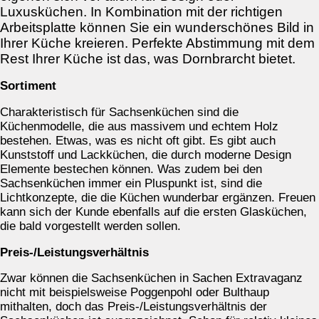
Luxusküchen. In Kombination mit der richtigen
Arbeitsplatte können Sie ein wunderschönes Bild in
Ihrer Küche kreieren. Perfekte Abstimmung mit dem
Rest Ihrer Küche ist das, was Dornbrarcht bietet.
Sortiment
Charakteristisch für Sachsenküchen sind die
Küchenmodelle, die aus massivem und echtem Holz
bestehen. Etwas, was es nicht oft gibt. Es gibt auch
Kunststoff und Lackküchen, die durch moderne Design
Elemente bestechen können. Was zudem bei den
Sachsenküchen immer ein Pluspunkt ist, sind die
Lichtkonzepte, die die Küchen wunderbar ergänzen. Freuen
kann sich der Kunde ebenfalls auf die ersten Glasküchen,
die bald vorgestellt werden sollen.
Preis-/Leistungsverhältnis
Zwar können die Sachsenküchen in Sachen Extravaganz
nicht mit beispielsweise Poggenpohl oder Bulthaup
mithalten, doch das Preis-/Leistungsverhältnis der