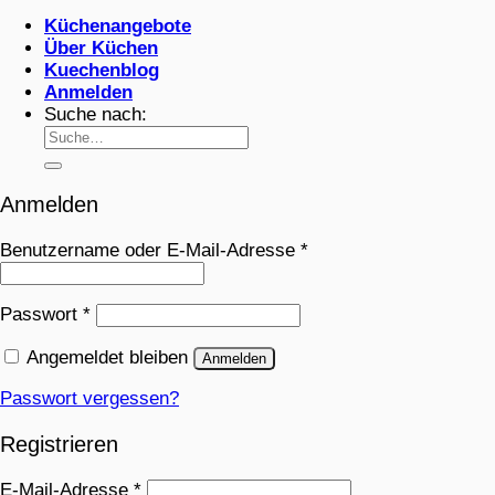
Küchenangebote
Über Küchen
Kuechenblog
Anmelden
Suche nach:
Anmelden
Benutzername oder E-Mail-Adresse
*
Passwort
*
Angemeldet bleiben
Anmelden
Passwort vergessen?
Registrieren
E-Mail-Adresse
*