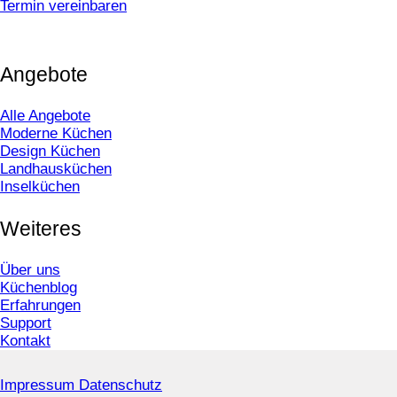
Termin vereinbaren
Angebote
Alle Angebote
Moderne Küchen
Design Küchen
Landhausküchen
Inselküchen
Weiteres
Über uns
Küchenblog
Erfahrungen
Support
Kontakt
Impressum
Datenschutz