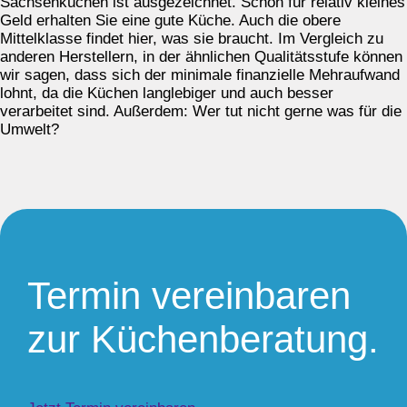
Sachsenküchen ist ausgezeichnet. Schon für relativ kleines
Geld erhalten Sie eine gute Küche. Auch die obere
Mittelklasse findet hier, was sie braucht. Im Vergleich zu
anderen Herstellern, in der ähnlichen Qualitätsstufe können
wir sagen, dass sich der minimale finanzielle Mehraufwand
lohnt, da die Küchen langlebiger und auch besser
verarbeitet sind. Außerdem: Wer tut nicht gerne was für die
Umwelt?
Termin vereinbaren
zur Küchenberatung.