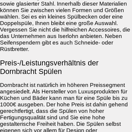
sowie glasierter Stahl. Innerhalb dieser Materialien
können Sie zwischen vielen Formen und Größen
wählen. Sei es ein kleines Spülbecken oder eine
Doppelspüle, Ihnen bleibt eine große Auswahl.
Vergessen Sie nicht die hilfreichen Accessoires, die
das Unternehmen aus Iserlohn anbieten. Neben
Seifenspendern gibt es auch Schneide- oder
Rüstbretter.
Preis-/Leistungsverhältnis der
Dornbracht Spülen
Dornbracht ist natürlich im höheren Preissegment
angesiedelt. Als Hersteller von Luxusprodukten für
Küchen und Bäder kann man für eine Spüle bis zu
1000€ ausgeben. Der hohe Preis ist dahin gehend
gerechtfertigt, dass die Spülen von hoher
Fertigungsqualität sind und Sie eine hohe
gestalterische Freiheit haben. Die Spülen selbst
eigenen sich vor allem für Design oder