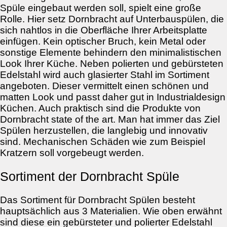
Spüle eingebaut werden soll, spielt eine große
Rolle. Hier setz Dornbracht auf Unterbauspülen, die
sich nahtlos in die Oberfläche Ihrer Arbeitsplatte
einfügen. Kein optischer Bruch, kein Metal oder
sonstige Elemente behindern den minimalistischen
Look Ihrer Küche. Neben polierten und gebürsteten
Edelstahl wird auch glasierter Stahl im Sortiment
angeboten. Dieser vermittelt einen schönen und
matten Look und passt daher gut in Industrialdesign
Küchen. Auch praktisch sind die Produkte von
Dornbracht state of the art. Man hat immer das Ziel
Spülen herzustellen, die langlebig und innovativ
sind. Mechanischen Schäden wie zum Beispiel
Kratzern soll vorgebeugt werden.
Sortiment der Dornbracht Spüle
Das Sortiment für Dornbracht Spülen besteht
hauptsächlich aus 3 Materialien. Wie oben erwähnt
sind diese ein gebürsteter und polierter Edelstahl