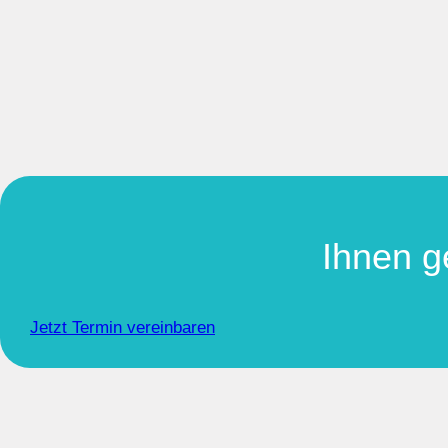
Ihnen g
Jetzt Termin vereinbaren