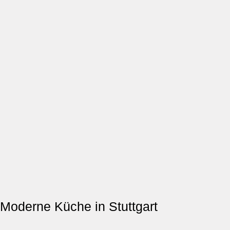
Moderne Küche in Stuttgart