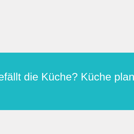
efällt die Küche? Küche pla