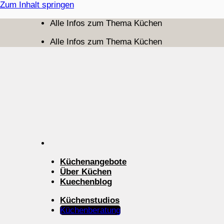
Zum Inhalt springen
Alle Infos zum Thema Küchen
Alle Infos zum Thema Küchen
Küchenangebote
Über Küchen
Kuechenblog
Küchenstudios
Küchenberatung