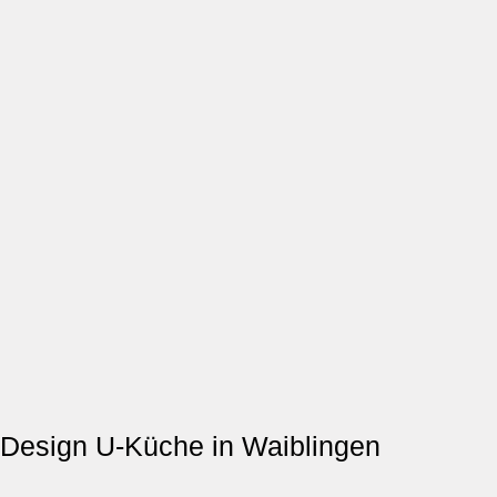
Design U-Küche in Waiblingen