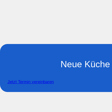
Neue Küche 
Jetzt Termin vereinbaren