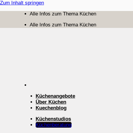
Zum Inhalt springen
Alle Infos zum Thema Küchen
Alle Infos zum Thema Küchen
Küchenangebote
Über Küchen
Kuechenblog
Küchenstudios
Küchenberatung