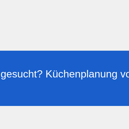
gesucht? Küchenplanung vo