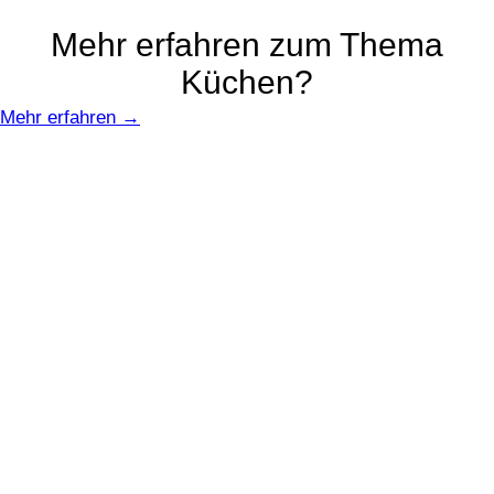
Mehr erfahren zum Thema
Küchen?
Mehr erfahren →