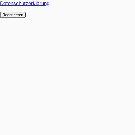
Datenschutzerklärung
.
Registrieren