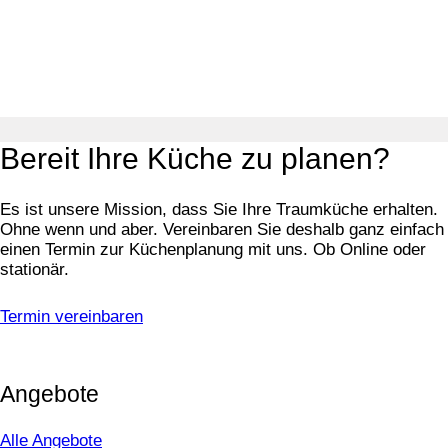
Bereit Ihre Küche zu planen?
Es ist unsere Mission, dass Sie Ihre Traumküche erhalten.
Ohne wenn und aber. Vereinbaren Sie deshalb ganz einfach
einen Termin zur Küchenplanung mit uns. Ob Online oder
stationär.
Termin vereinbaren
Angebote
Alle Angebote