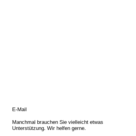
E-Mail
Manchmal brauchen Sie vielleicht etwas
Unterstützung. Wir helfen gerne.