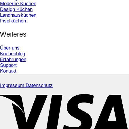
Moderne Küchen
Design Küchen
Landhausküchen
Inselküchen
Weiteres
Über uns
Küchenblog
Erfahrungen
Support
Kontakt
Impressum
Datenschutz