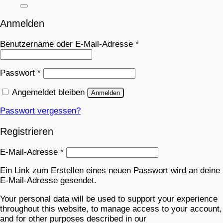
Anmelden
Benutzername oder E-Mail-Adresse
*
Passwort
*
Angemeldet bleiben
Anmelden
Passwort vergessen?
Registrieren
E-Mail-Adresse
*
Ein Link zum Erstellen eines neuen Passwort wird an deine
E-Mail-Adresse gesendet.
Your personal data will be used to support your experience
throughout this website, to manage access to your account,
and for other purposes described in our