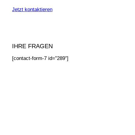
Jetzt kontaktieren
IHRE FRAGEN
[contact-form-7 id=”289″]