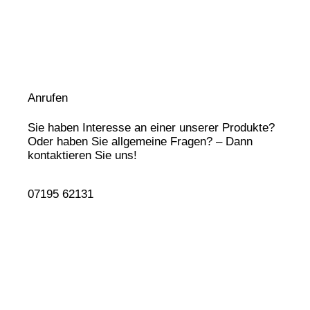
Anrufen
Sie haben Interesse an einer unserer Produkte?
Oder haben Sie allgemeine Fragen? – Dann
kontaktieren Sie uns!
07195 62131