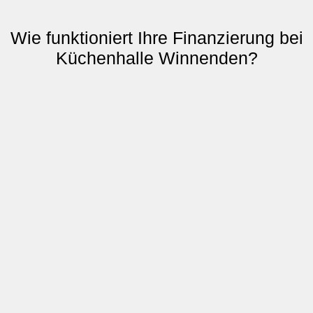
Wie funktioniert Ihre Finanzierung bei
Küchenhalle Winnenden?