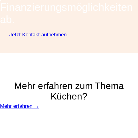
Finanzierungsmöglichkeiten
ab.
Jetzt Kontakt aufnehmen.
Mehr erfahren zum Thema
Küchen?
Mehr erfahren →