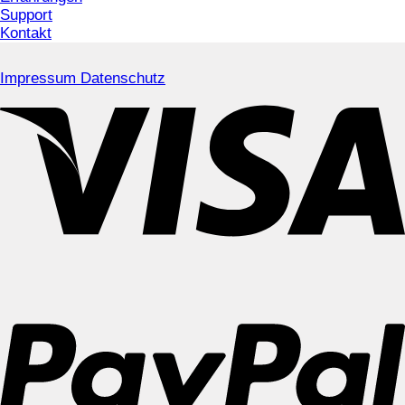
Support
Kontakt
Impressum
Datenschutz