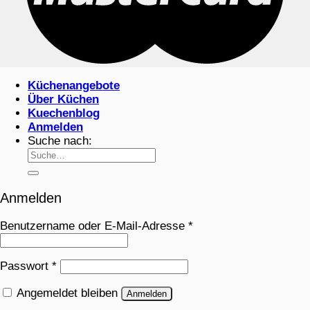
Küchenangebote
Über Küchen
Kuechenblog
Anmelden
Suche nach:
Anmelden
Benutzername oder E-Mail-Adresse
*
Passwort
*
Angemeldet bleiben
Anmelden