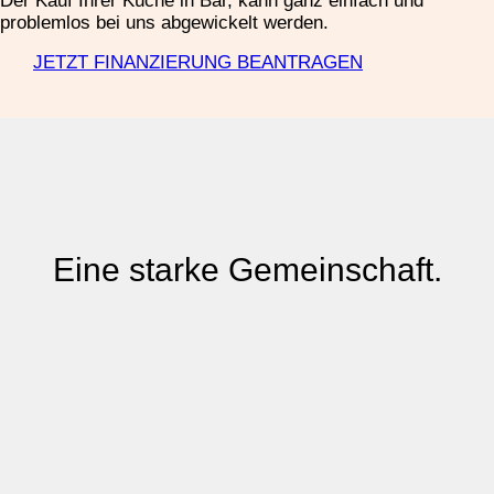
Der Kauf Ihrer Küche in Bar, kann ganz einfach und
problemlos bei uns abgewickelt werden.
JETZT FINANZIERUNG BEANTRAGEN
Eine starke Gemeinschaft.