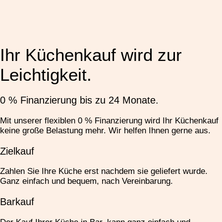
Ihr Küchenkauf wird zur
Leichtigkeit.
0 % Finanzierung bis zu 24 Monate.
Mit unserer flexiblen 0 % Finanzierung wird Ihr Küchenkauf
keine große Belastung mehr. Wir helfen Ihnen gerne aus.
Zielkauf
Zahlen Sie Ihre Küche erst nachdem sie geliefert wurde.
Ganz einfach und bequem, nach Vereinbarung.
Barkauf