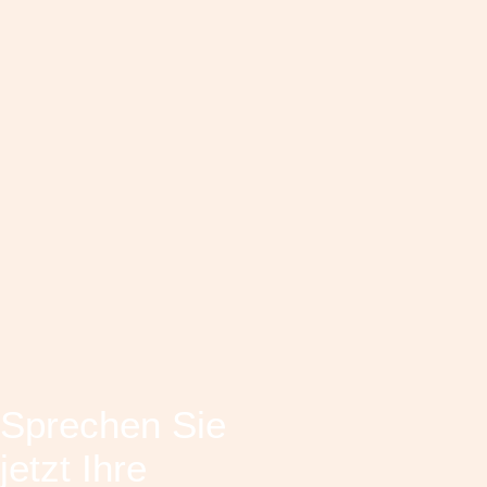
Sprechen Sie
jetzt Ihre