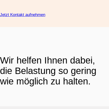
Jetzt Kontakt aufnehmen
Wir helfen Ihnen dabei,
die Belastung so gering
wie möglich zu halten.