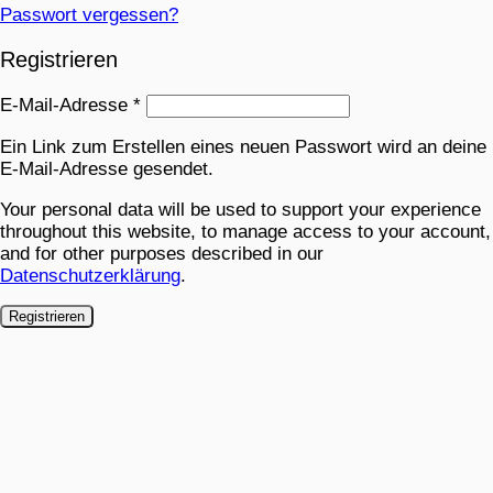
Passwort vergessen?
Registrieren
E-Mail-Adresse
*
Ein Link zum Erstellen eines neuen Passwort wird an deine
E-Mail-Adresse gesendet.
Your personal data will be used to support your experience
throughout this website, to manage access to your account,
and for other purposes described in our
Datenschutzerklärung
.
Registrieren