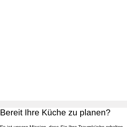
Bereit Ihre Küche zu planen?