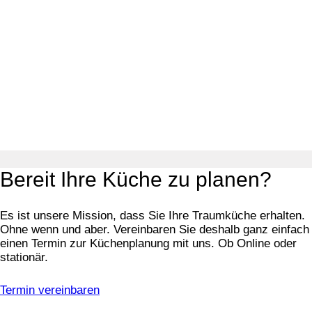
Bereit Ihre Küche zu planen?
Es ist unsere Mission, dass Sie Ihre Traumküche erhalten.
Ohne wenn und aber. Vereinbaren Sie deshalb ganz einfach
einen Termin zur Küchenplanung mit uns. Ob Online oder
stationär.
Termin vereinbaren