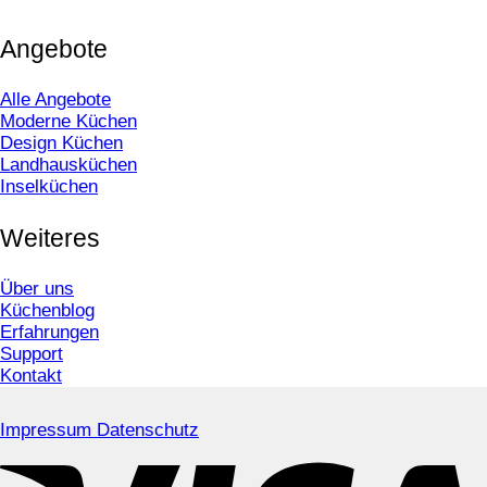
Angebote
Alle Angebote
Moderne Küchen
Design Küchen
Landhausküchen
Inselküchen
Weiteres
Über uns
Küchenblog
Erfahrungen
Support
Kontakt
Impressum
Datenschutz