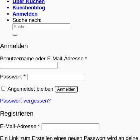
Über Küchen
Kuechenblog
Anmelden
Suche nach:
Anmelden
Benutzername oder E-Mail-Adresse
*
Passwort
*
Angemeldet bleiben
Anmelden
Passwort vergessen?
Registrieren
E-Mail-Adresse
*
Ein Link zum Erstellen eines neuen Passwort wird an deine