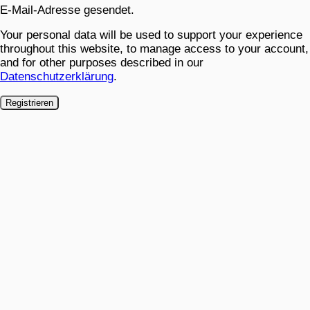
E-Mail-Adresse gesendet.
Your personal data will be used to support your experience
throughout this website, to manage access to your account,
and for other purposes described in our
Datenschutzerklärung
.
Registrieren