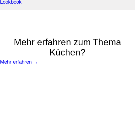
Lookbook
Mehr erfahren zum Thema
Küchen?
Mehr erfahren →