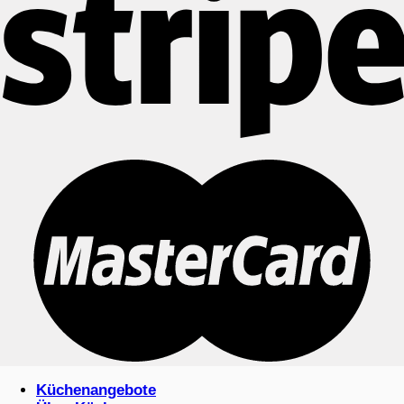
Küchenangebote