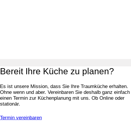
Bereit Ihre Küche zu planen?
Es ist unsere Mission, dass Sie Ihre Traumküche erhalten.
Ohne wenn und aber. Vereinbaren Sie deshalb ganz einfach
einen Termin zur Küchenplanung mit uns. Ob Online oder
stationär.
Termin vereinbaren