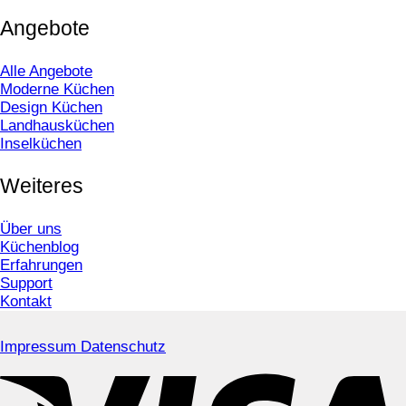
Angebote
Alle Angebote
Moderne Küchen
Design Küchen
Landhausküchen
Inselküchen
Weiteres
Über uns
Küchenblog
Erfahrungen
Support
Kontakt
Impressum
Datenschutz