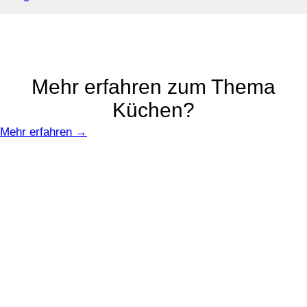
Mehr erfahren zum Thema
Küchen?
Mehr erfahren →