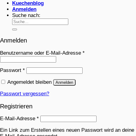
Kuechenblog
Anmelden
Suche nach:
Anmelden
Benutzername oder E-Mail-Adresse
*
Passwort
*
Angemeldet bleiben
Anmelden
Passwort vergessen?
Registrieren
E-Mail-Adresse
*
Ein Link zum Erstellen eines neuen Passwort wird an deine