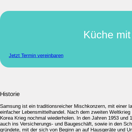
Küche mit
Jetzt Termin vereinbaren
Historie
Samsung ist ein traditionsreicher Mischkonzern, mit einer
einfacher Lebensmittelhandel. Nach dem zweiten Weltkrieg
Korea Krieg nochmal wiederholen. In den Jahren 1953 und 19
auch ins Versicherungs- und Baugeschäft, sowie in den Sch
gründete, mit der sich von Beginn an auf Hausgeräte und Un