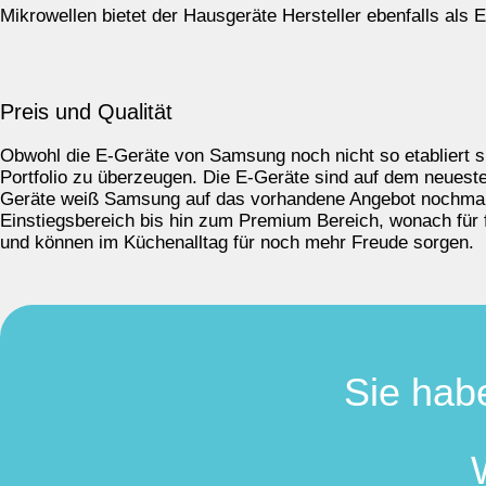
Mikrowellen bietet der Hausgeräte Hersteller ebenfalls als E
Preis und Qualität
Obwohl die E-Geräte von Samsung noch nicht so etabliert 
Portfolio zu überzeugen. Die E-Geräte sind auf dem neuest
Geräte weiß Samsung auf das vorhandene Angebot nochmal 
Einstiegsbereich bis hin zum Premium Bereich, wonach für f
und können im Küchenalltag für noch mehr Freude sorgen.
Sie hab