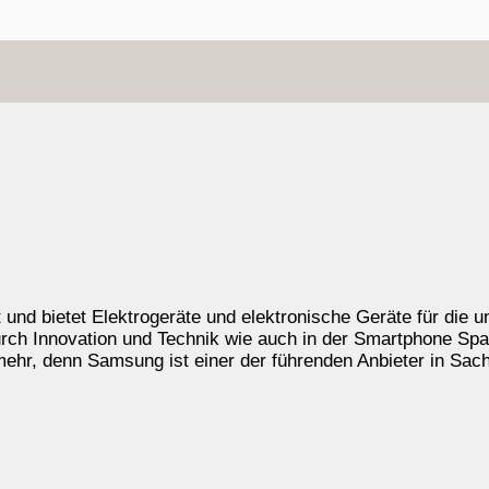
nd bietet Elektrogeräte und elektronische Geräte für die u
 Innovation und Technik wie auch in der Smartphone Sparte.
ehr, denn Samsung ist einer der führenden Anbieter in Sac