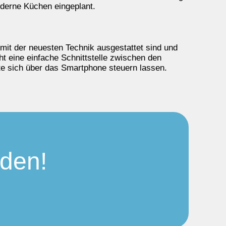
derne Küchen eingeplant.
mit der neuesten Technik ausgestattet sind und
t eine einfache Schnittstelle zwischen den
e sich über das Smartphone steuern lassen.
nden!