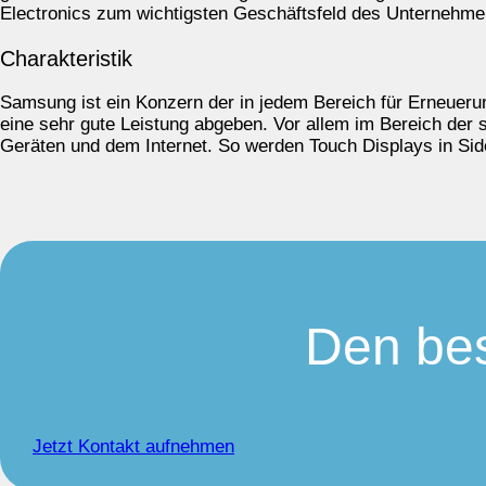
Electronics zum wichtigsten Geschäftsfeld des Unternehm
Charakteristik
Samsung ist ein Konzern der in jedem Bereich für Erneuerun
eine sehr gute Leistung abgeben. Vor allem im Bereich der 
Geräten und dem Internet. So werden Touch Displays in Si
Den bes
Jetzt Kontakt aufnehmen