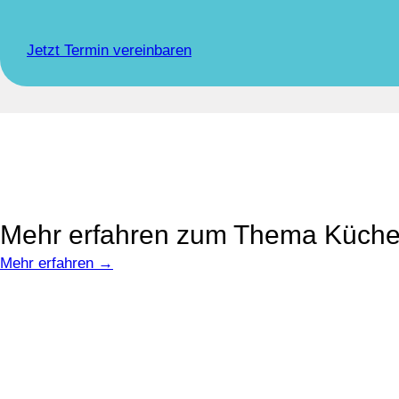
Jetzt Termin vereinbaren
Mehr erfahren zum Thema Küch
Mehr erfahren →