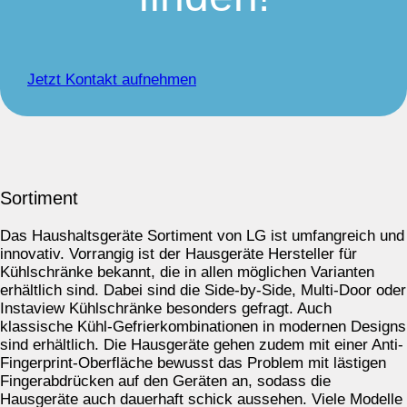
Jetzt Kontakt aufnehmen
Sortiment
Das Haushaltsgeräte Sortiment von LG ist umfangreich und
innovativ. Vorrangig ist der Hausgeräte Hersteller für
Kühlschränke bekannt, die in allen möglichen Varianten
erhältlich sind. Dabei sind die Side-by-Side, Multi-Door oder
Instaview Kühlschränke besonders gefragt. Auch
klassische Kühl-Gefrierkombinationen in modernen Designs
sind erhältlich. Die Hausgeräte gehen zudem mit einer Anti-
Fingerprint-Oberfläche bewusst das Problem mit lästigen
Fingerabdrücken auf den Geräten an, sodass die
Hausgeräte auch dauerhaft schick aussehen. Viele Modelle