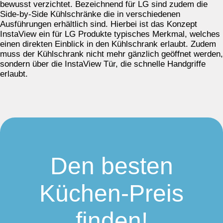
bewusst verzichtet. Bezeichnend für LG sind zudem die
Side-by-Side Kühlschränke die in verschiedenen
Ausführungen erhältlich sind. Hierbei ist das Konzept
InstaView ein für LG Produkte typisches Merkmal, welches
einen direkten Einblick in den Kühlschrank erlaubt. Zudem
muss der Kühlschrank nicht mehr gänzlich geöffnet werden,
sondern über die InstaView Tür, die schnelle Handgriffe
erlaubt.
Den besten
Küchen-Preis
finden!