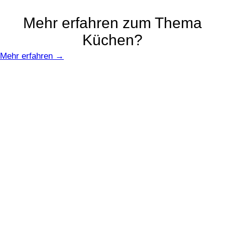
Mehr erfahren zum Thema
Küchen?
Mehr erfahren →