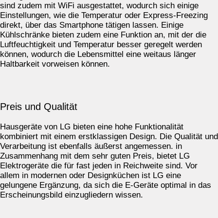
sind zudem mit WiFi ausgestattet, wodurch sich einige
Einstellungen, wie die Temperatur oder Express-Freezing
direkt, über das Smartphone tätigen lassen. Einige
Kühlschränke bieten zudem eine Funktion an, mit der die
Luftfeuchtigkeit und Temperatur besser geregelt werden
können, wodurch die Lebensmittel eine weitaus länger
Haltbarkeit vorweisen können.
Preis und Qualität
Hausgeräte von LG bieten eine hohe Funktionalität
kombiniert mit einem erstklassigen Design. Die Qualität und
Verarbeitung ist ebenfalls äußerst angemessen. in
Zusammenhang mit dem sehr guten Preis, bietet LG
Elektrogeräte die für fast jeden in Reichweite sind. Vor
allem in modernen oder Designküchen ist LG eine
gelungene Ergänzung, da sich die E-Geräte optimal in das
Erscheinungsbild einzugliedern wissen.