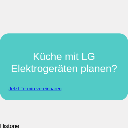
Küche mit LG
Elektrogeräten planen?
Jetzt Termin vereinbaren
Historie