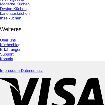
Moderne Küchen
Design Küchen
Landhausküchen
Inselküchen
Weiteres
Über uns
Küchenblog
Erfahrungen
Support
Kontakt
Impressum
Datenschutz