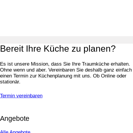
Bereit Ihre Küche zu planen?
Es ist unsere Mission, dass Sie Ihre Traumküche erhalten.
Ohne wenn und aber. Vereinbaren Sie deshalb ganz einfach
einen Termin zur Küchenplanung mit uns. Ob Online oder
stationär.
Termin vereinbaren
Angebote
Alle Angebote