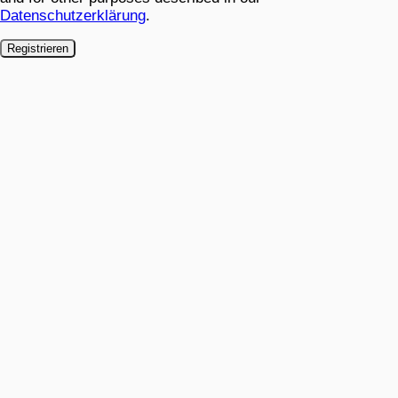
Datenschutzerklärung
.
Registrieren