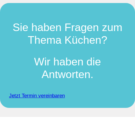
Sie haben Fragen zum
Thema Küchen?
Wir haben die
Antworten.
Jetzt Termin vereinbaren