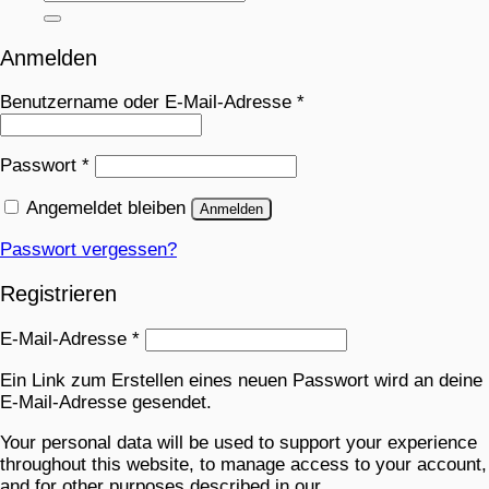
Anmelden
Benutzername oder E-Mail-Adresse
*
Passwort
*
Angemeldet bleiben
Anmelden
Passwort vergessen?
Registrieren
E-Mail-Adresse
*
Ein Link zum Erstellen eines neuen Passwort wird an deine
E-Mail-Adresse gesendet.
Your personal data will be used to support your experience
throughout this website, to manage access to your account,
and for other purposes described in our