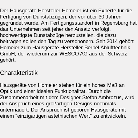
Der Hausgeräte Hersteller Homeier ist ein Experte für die
Fertigung von Dunstabzügen, der vor über 30 Jahren
gegründet wurde. Am Fertigungsstandort in Regensburg hat
das Unternehmen seit jeher den Ansatz verfolgt,
hochwertigste Dunstabzüge herzustellen, die dazu
beitragen sollen den Tag zu verschönern. Seit 2014 gehört
Homeier zum Hausgeräte Hersteller Berbel Ablufttechnik
GmbH, der wiederum zur WESCO AG aus der Schweiz
gehört.
Charakteristik
Hausgeräte von Homeier stehen für ein hohes Maß an
Optik und einer idealen Funktionalität. Durch die
Zusammenarbeit mit dem Designer Stefan Ambrozus, wird
der Anspruch eines großartigen Designs nochmals
untermauert. Der Anspruch ist geboren Hausgeräte mit
einem “einzigartigen ästethischen Wert” zu entwickeln.