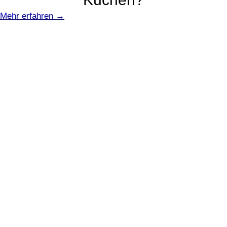
Mehr erfahren →