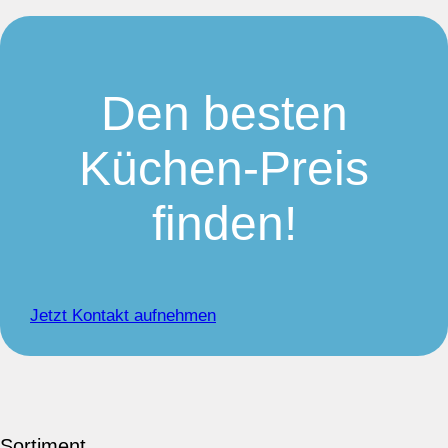
Den besten
Küchen-Preis
finden!
Jetzt Kontakt aufnehmen
Sortiment