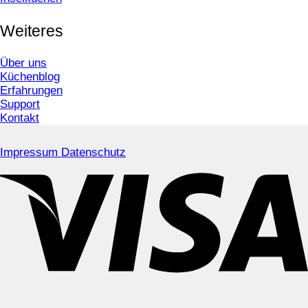
Weiteres
Über uns
Küchenblog
Erfahrungen
Support
Kontakt
Impressum
Datenschutz