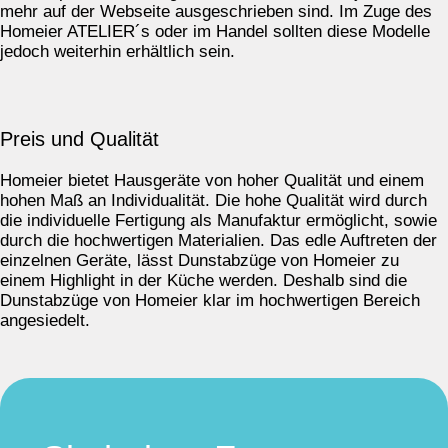
mehr auf der Webseite ausgeschrieben sind. Im Zuge des
Homeier ATELIER´s oder im Handel sollten diese Modelle
jedoch weiterhin erhältlich sein.
Preis und Qualität
Homeier bietet Hausgeräte von hoher Qualität und einem
hohen Maß an Individualität. Die hohe Qualität wird durch
die individuelle Fertigung als Manufaktur ermöglicht, sowie
durch die hochwertigen Materialien. Das edle Auftreten der
einzelnen Geräte, lässt Dunstabzüge von Homeier zu
einem Highlight in der Küche werden. Deshalb sind die
Dunstabzüge von Homeier klar im hochwertigen Bereich
angesiedelt.