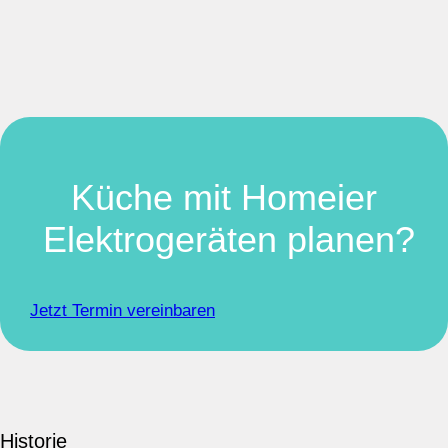
Küche mit Homeier
Elektrogeräten planen?
Jetzt Termin vereinbaren
Historie