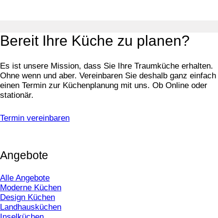
Bereit Ihre Küche zu planen?
Es ist unsere Mission, dass Sie Ihre Traumküche erhalten.
Ohne wenn und aber. Vereinbaren Sie deshalb ganz einfach
einen Termin zur Küchenplanung mit uns. Ob Online oder
stationär.
Termin vereinbaren
Angebote
Alle Angebote
Moderne Küchen
Design Küchen
Landhausküchen
Inselküchen