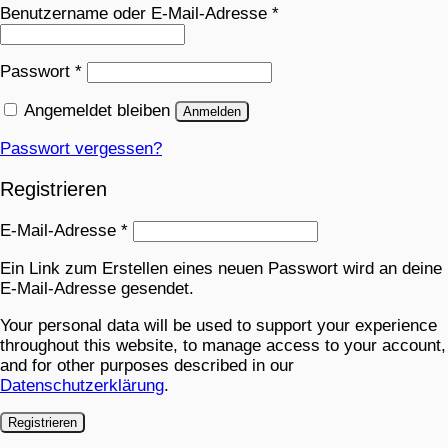
Benutzername oder E-Mail-Adresse
*
Passwort
*
Angemeldet bleiben
Anmelden
Passwort vergessen?
Registrieren
E-Mail-Adresse
*
Ein Link zum Erstellen eines neuen Passwort wird an deine
E-Mail-Adresse gesendet.
Your personal data will be used to support your experience
throughout this website, to manage access to your account,
and for other purposes described in our
Datenschutzerklärung
.
Registrieren