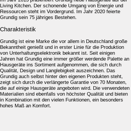
Living Kitchen. Der schonende Umgang von Energie und
Ressourcen steht im Vordergrund. Im Jahr 2020 feierte
Grundig sein 75 jähriges Bestehen.
Charakteristik
Grundig ist eine Marke die vor allem in Deutschland große
Bekanntheit genießt und in erster Linie für die Produktion
von Unterhaltungselektronik bekannt ist. Seit einigen
Jahren hat Grundig eine immer größer werdende Palette an
Hausgeräte ins Sortiment aufgenommen, die sich durch
Qualität, Design und Langlebigkeit auszeichnen. Das
Grundig auch selbst hinter den eigenen Produkten steht,
zeigt sich durch die verlängerte Garantie von 70 Monaten,
die auf einige Hausgeräte angeboten wird. Die verwendeten
Materialien sind ebenfalls von höchster Qualität und bieten
in Kombination mit den vielen Funktionen, ein besonders
hohes Maß an Komfort.