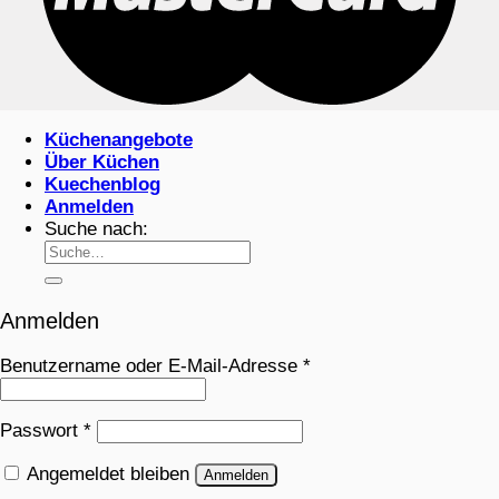
Küchenangebote
Über Küchen
Kuechenblog
Anmelden
Suche nach:
Anmelden
Benutzername oder E-Mail-Adresse
*
Passwort
*
Angemeldet bleiben
Anmelden