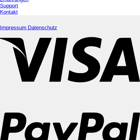
Support
Kontakt
Impressum
Datenschutz