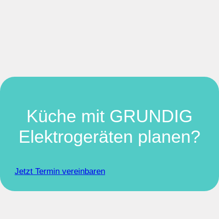
Küche mit GRUNDIG
Elektrogeräten planen?
Jetzt Termin vereinbaren