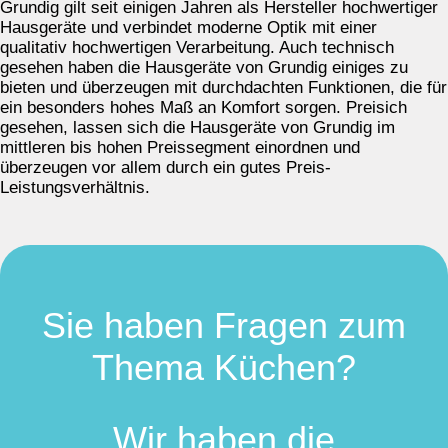
Grundig gilt seit einigen Jahren als Hersteller hochwertiger
Hausgeräte und verbindet moderne Optik mit einer
qualitativ hochwertigen Verarbeitung. Auch technisch
gesehen haben die Hausgeräte von Grundig einiges zu
bieten und überzeugen mit durchdachten Funktionen, die für
ein besonders hohes Maß an Komfort sorgen. Preisich
gesehen, lassen sich die Hausgeräte von Grundig im
mittleren bis hohen Preissegment einordnen und
überzeugen vor allem durch ein gutes Preis-
Leistungsverhältnis.
Sie haben Fragen zum
Thema Küchen?
Wir haben die