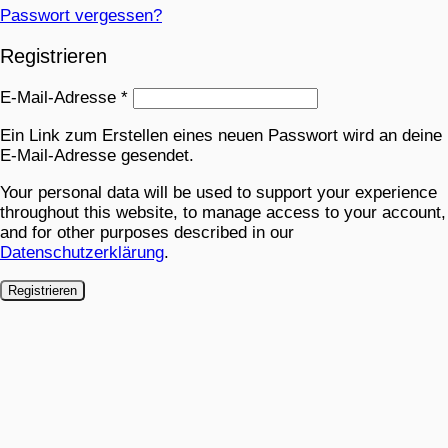
Passwort vergessen?
Registrieren
E-Mail-Adresse
*
Ein Link zum Erstellen eines neuen Passwort wird an deine
E-Mail-Adresse gesendet.
Your personal data will be used to support your experience
throughout this website, to manage access to your account,
and for other purposes described in our
Datenschutzerklärung
.
Registrieren