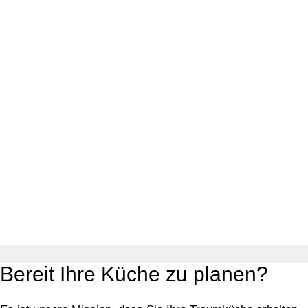
Bereit Ihre Küche zu planen?