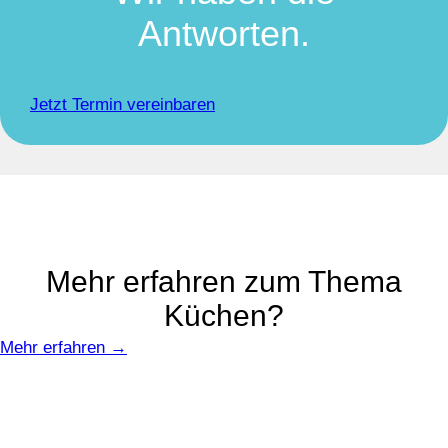
Antworten.
Jetzt Termin vereinbaren
Mehr erfahren zum Thema
Küchen?
Mehr erfahren →