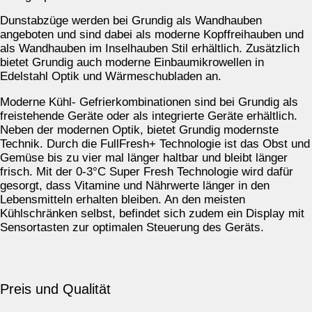
Dunstabzüge werden bei Grundig als Wandhauben
angeboten und sind dabei als moderne Kopffreihauben und
als Wandhauben im Inselhauben Stil erhältlich. Zusätzlich
bietet Grundig auch moderne Einbaumikrowellen in
Edelstahl Optik und Wärmeschubladen an.
Moderne Kühl- Gefrierkombinationen sind bei Grundig als
freistehende Geräte oder als integrierte Geräte erhältlich.
Neben der modernen Optik, bietet Grundig modernste
Technik. Durch die FullFresh+ Technologie ist das Obst und
Gemüse bis zu vier mal länger haltbar und bleibt länger
frisch. Mit der 0-3°C Super Fresh Technologie wird dafür
gesorgt, dass Vitamine und Nährwerte länger in den
Lebensmitteln erhalten bleiben. An den meisten
Kühlschränken selbst, befindet sich zudem ein Display mit
Sensortasten zur optimalen Steuerung des Geräts.
Preis und Qualität