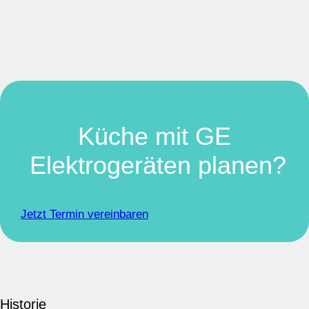
Küche mit GE
Elektrogeräten planen?
Jetzt Termin vereinbaren
Historie