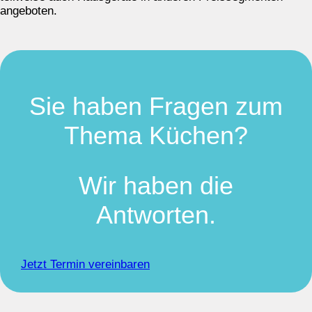
angeboten.
Sie haben Fragen zum
Thema Küchen?
Wir haben die
Antworten.
Jetzt Termin vereinbaren