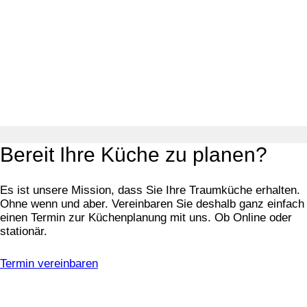
Bereit Ihre Küche zu planen?
Es ist unsere Mission, dass Sie Ihre Traumküche erhalten.
Ohne wenn und aber. Vereinbaren Sie deshalb ganz einfach
einen Termin zur Küchenplanung mit uns. Ob Online oder
stationär.
Termin vereinbaren