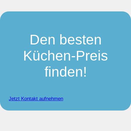
Den besten
Küchen-Preis
finden!
Jetzt Kontakt aufnehmen