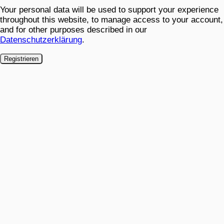
Your personal data will be used to support your experience
throughout this website, to manage access to your account,
and for other purposes described in our
Datenschutzerklärung
.
Registrieren