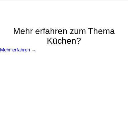
Mehr erfahren zum Thema
Küchen?
Mehr erfahren →