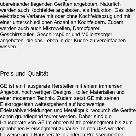
übereinander liegenden Geräten angeboten. Natürlich
werden auch Kochfelder angeboten, als Induktion, Gas oder
elektrische Variante mit oder ohne Kochfeldabzug und mit
einer unterschiedlichen Anzahl an Kochfeldern. Zudem
werden auch auch Mikrowellen, Dampfgarer,
Geschirrspüler, Geschirrspüler und Müllentsorger
angeboten, die das Leben in der Küche zu vereinfachen
wissen.
Preis und Qualität
GE ist ein Hausgeräte Hersteller mit einem immensen
Angebot, hochwertigen Designs , tollen Materialien und
einer modernen Technik. Zudem setzt GE mit seinen
Elektrogeräten weitestgehend auf hochwertige
Edelstahlverkleidungen und Metalloptik, wodurch die Geräte
schon grundlegend teurer werden. Daher sind die
Hausgeräte von GE im oberen Mittelpreissegment bis zum
gehobenen Preissegment zuhause. In den USA werden
teilweise auch Hausgeräte in anderen Preissegmenten