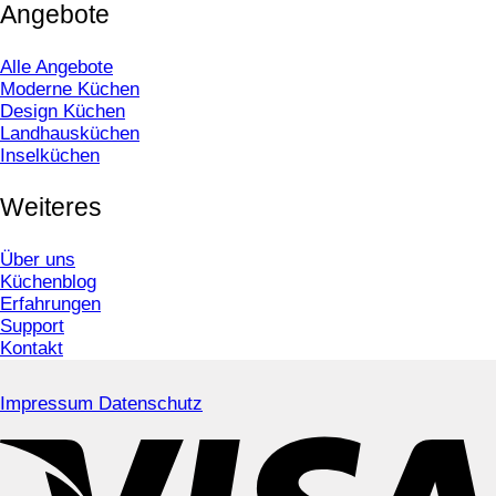
Angebote
Alle Angebote
Moderne Küchen
Design Küchen
Landhausküchen
Inselküchen
Weiteres
Über uns
Küchenblog
Erfahrungen
Support
Kontakt
Impressum
Datenschutz