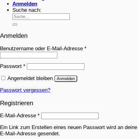
Anmelden
Suche nach:
Anmelden
Benutzername oder E-Mail-Adresse
*
Passwort
*
Angemeldet bleiben
Anmelden
Passwort vergessen?
Registrieren
E-Mail-Adresse
*
Ein Link zum Erstellen eines neuen Passwort wird an deine
E-Mail-Adresse gesendet.