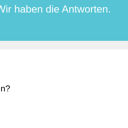
Wir haben die Antworten.
en?