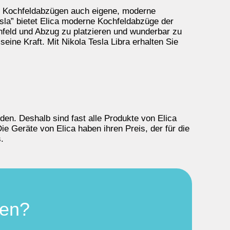
en Kochfeldabzügen auch eigene, moderne
sla” bietet Elica moderne Kochfeldabzüge der
chfeld und Abzug zu platzieren und wunderbar zu
seine Kraft. Mit Nikola Tesla Libra erhalten Sie
den. Deshalb sind fast alle Produkte von Elica
e Geräte von Elica haben ihren Preis, der für die
.
hen?