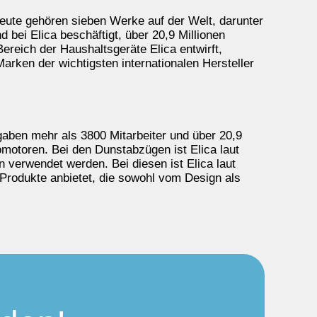
Heute gehören sieben Werke auf der Welt, darunter
 bei Elica beschäftigt, über 20,9 Millionen
ereich der Haushaltsgeräte Elica entwirft,
rken der wichtigsten internationalen Hersteller
ngaben mehr als 3800 Mitarbeiter und über 20,9
omotoren. Bei den Dunstabzügen ist Elica laut
 verwendet werden. Bei diesen ist Elica laut
 Produkte anbietet, die sowohl vom Design als