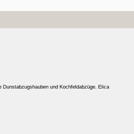
ische Dunstabzugshauben und Kochfeldabzüge. Elica