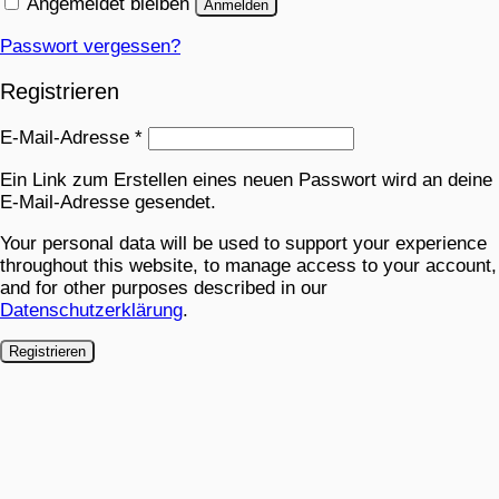
Angemeldet bleiben
Anmelden
Passwort vergessen?
Registrieren
E-Mail-Adresse
*
Ein Link zum Erstellen eines neuen Passwort wird an deine
E-Mail-Adresse gesendet.
Your personal data will be used to support your experience
throughout this website, to manage access to your account,
and for other purposes described in our
Datenschutzerklärung
.
Registrieren