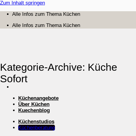
Zum Inhalt springen
Alle Infos zum Thema Küchen
Alle Infos zum Thema Küchen
Kategorie-Archive:
Küche
Sofort
Küchenangebote
Über Küchen
Kuechenblog
Küchenstudios
Küchenberatung