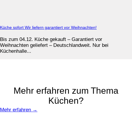
Küche sofort Wir liefern garantiert vor Weihnachten!
Bis zum 04.12. Küche gekauft – Garantiert vor
Weihnachten geliefert – Deutschlandweit. Nur bei
Küchenhalle...
Mehr erfahren zum Thema
Küchen?
Mehr erfahren →