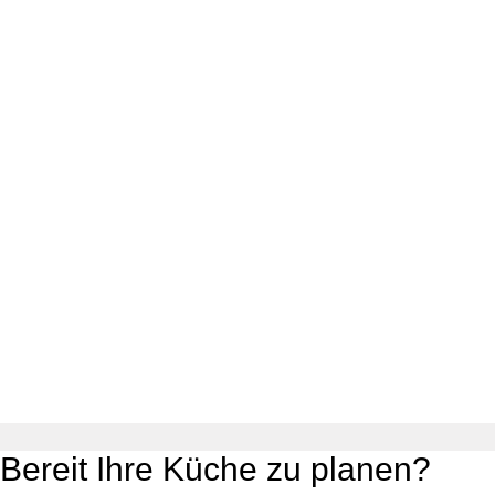
Bereit Ihre Küche zu planen?