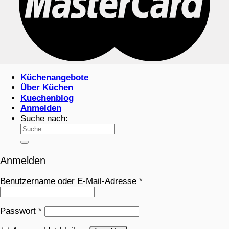
Küchenangebote
Über Küchen
Kuechenblog
Anmelden
Suche nach:
Anmelden
Benutzername oder E-Mail-Adresse
*
Passwort
*