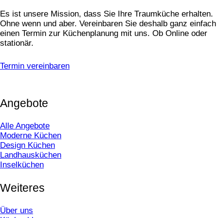
Es ist unsere Mission, dass Sie Ihre Traumküche erhalten.
Ohne wenn und aber. Vereinbaren Sie deshalb ganz einfach
einen Termin zur Küchenplanung mit uns. Ob Online oder
stationär.
Termin vereinbaren
Angebote
Alle Angebote
Moderne Küchen
Design Küchen
Landhausküchen
Inselküchen
Weiteres
Über uns