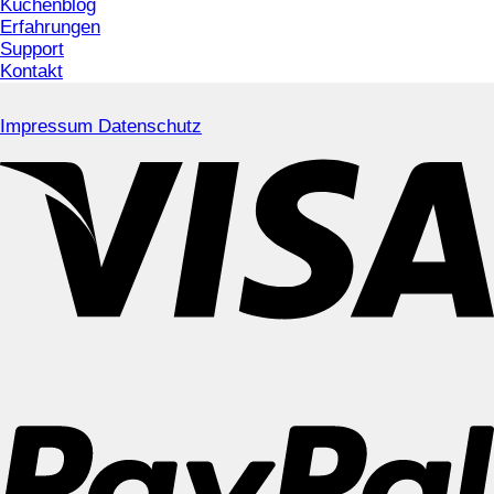
Küchenblog
Erfahrungen
Support
Kontakt
Impressum
Datenschutz