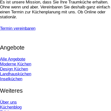
Es ist unsere Mission, dass Sie Ihre Traumküche erhalten.
Ohne wenn und aber. Vereinbaren Sie deshalb ganz einfach
einen Termin zur Küchenplanung mit uns. Ob Online oder
stationär.
Termin vereinbaren
Angebote
Alle Angebote
Moderne Küchen
Design Küchen
Landhausküchen
Inselküchen
Weiteres
Über uns
Küchenblog