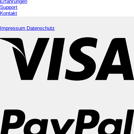
Erfahrungen
Support
Kontakt
Impressum
Datenschutz