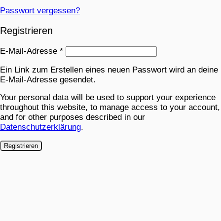
Passwort vergessen?
Registrieren
E-Mail-Adresse
*
Ein Link zum Erstellen eines neuen Passwort wird an deine
E-Mail-Adresse gesendet.
Your personal data will be used to support your experience
throughout this website, to manage access to your account,
and for other purposes described in our
Datenschutzerklärung
.
Registrieren