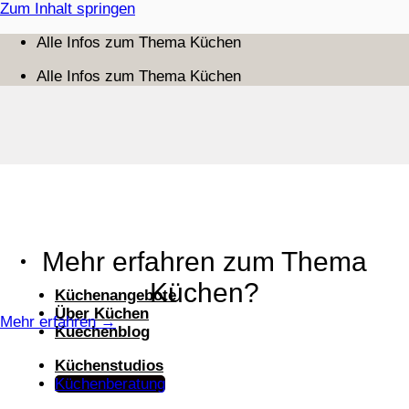
Zum Inhalt springen
Alle Infos zum Thema Küchen
Alle Infos zum Thema Küchen
Mehr erfahren zum Thema
Küchen?
Küchenangebote
Über Küchen
Mehr erfahren →
Kuechenblog
Küchenstudios
Küchenberatung