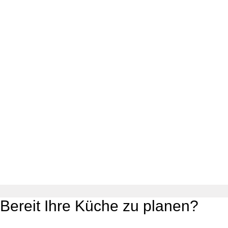
Bereit Ihre Küche zu planen?