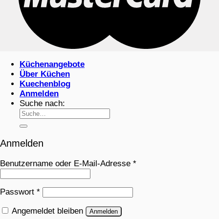
Küchenangebote
Über Küchen
Kuechenblog
Anmelden
Suche nach:
Anmelden
Benutzername oder E-Mail-Adresse
*
Passwort
*
Angemeldet bleiben
Anmelden